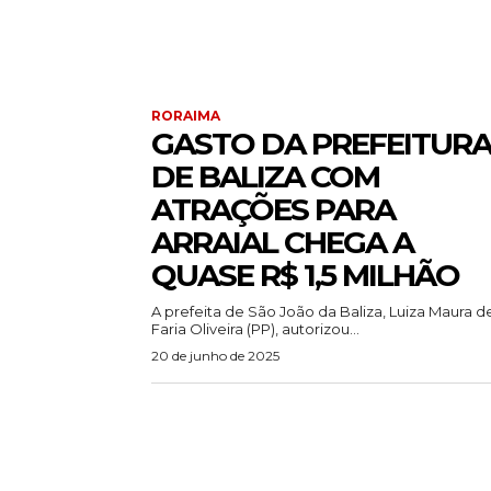
RORAIMA
GASTO DA PREFEITUR
DE BALIZA COM
ATRAÇÕES PARA
ARRAIAL CHEGA A
QUASE R$ 1,5 MILHÃO
A prefeita de São João da Baliza, Luiza Maura d
Faria Oliveira (PP), autorizou...
20 de junho de 2025