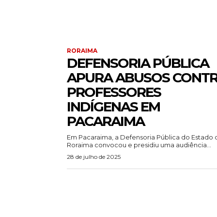
RORAIMA
DEFENSORIA PÚBLICA
APURA ABUSOS CONT
PROFESSORES
INDÍGENAS EM
PACARAIMA
Em Pacaraima, a Defensoria Pública do Estado 
Roraima convocou e presidiu uma audiência...
28 de julho de 2025