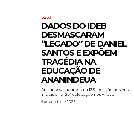
PARÁ
DADOS DO IDEB
DESMASCARAM
“LEGADO” DE DANIEL
SANTOS E EXPÕEM
TRAGÉDIA NA
EDUCAÇÃO DE
ANANINDEUA
Ananindeua aparece na 133ª posição nos Anos
Iniciais e na 126ª colocação nos Anos...
9 de agosto de 2026