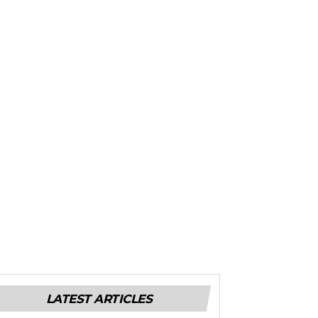
LATEST ARTICLES