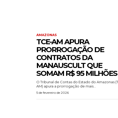
AMAZONAS
TCE-AM APURA
PRORROGAÇÃO DE
CONTRATOS DA
MANAUSCULT QUE
SOMAM R$ 95 MILHÕES
O Tribunal de Contas do Estado do Amazonas (
AM) apura a prorrogação de mais...
5 de fevereiro de 2026