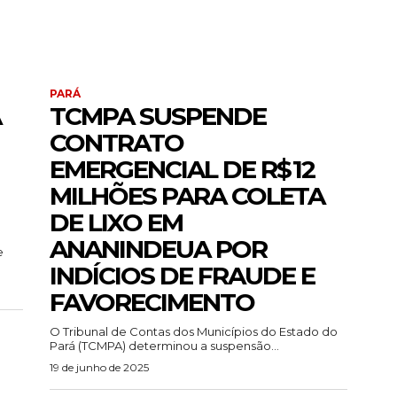
PARÁ
A
TCMPA SUSPENDE
CONTRATO
EMERGENCIAL DE R$ 12
MILHÕES PARA COLETA
DE LIXO EM
ANANINDEUA POR
e
INDÍCIOS DE FRAUDE E
FAVORECIMENTO
O Tribunal de Contas dos Municípios do Estado do
Pará (TCMPA) determinou a suspensão...
19 de junho de 2025