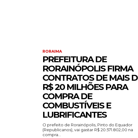
RORAIMA
PREFEITURA DE
RORAINÓPOLIS FIRMA
CONTRATOS DE MAIS D
R$ 20 MILHÕES PARA
COMPRA DE
COMBUSTÍVEIS E
LUBRIFICANTES
O prefeito de Rorainópolis, Pinto do Equador
(Republicanos), vai gastar R$ 20.571.802,00 na
compra...