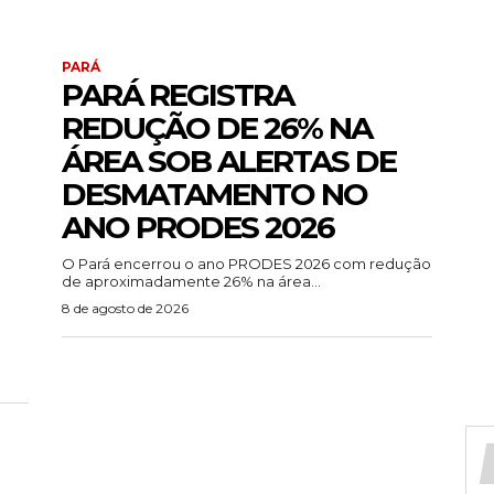
PARÁ
PARÁ REGISTRA
REDUÇÃO DE 26% NA
ÁREA SOB ALERTAS DE
DESMATAMENTO NO
ANO PRODES 2026
O Pará encerrou o ano PRODES 2026 com redução
de aproximadamente 26% na área...
8 de agosto de 2026