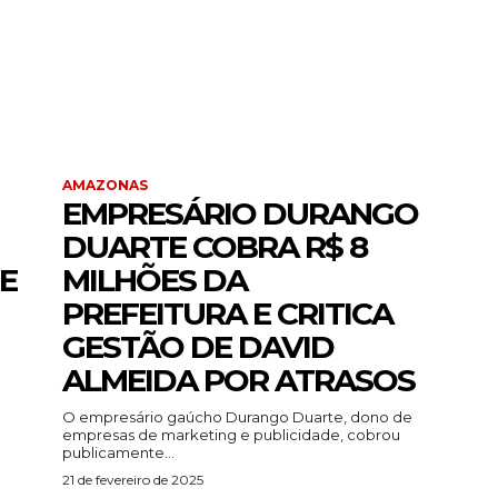
AMAZONAS
EMPRESÁRIO DURANGO
DUARTE COBRA R$ 8
E
MILHÕES DA
PREFEITURA E CRITICA
GESTÃO DE DAVID
ALMEIDA POR ATRASOS
O empresário gaúcho Durango Duarte, dono de
empresas de marketing e publicidade, cobrou
publicamente...
21 de fevereiro de 2025