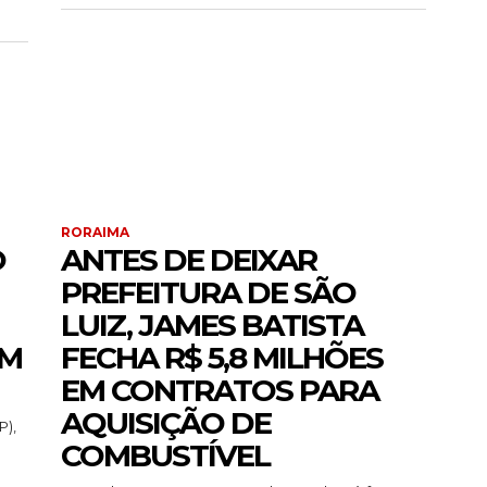
RORAIMA
O
ANTES DE DEIXAR
PREFEITURA DE SÃO
LUIZ, JAMES BATISTA
EM
FECHA R$ 5,8 MILHÕES
EM CONTRATOS PARA
AQUISIÇÃO DE
P),
COMBUSTÍVEL