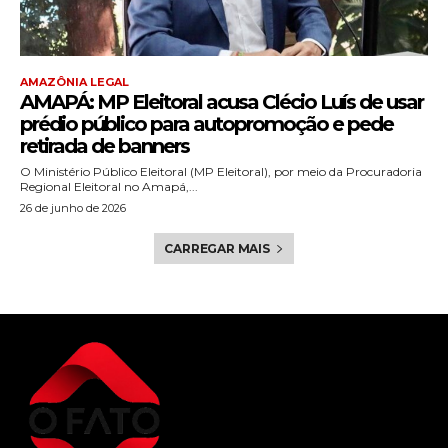
AMAZÔNIA LEGAL
AMAPÁ: MP Eleitoral acusa Clécio Luís de usar
prédio público para autopromoção e pede
retirada de banners
O Ministério Público Eleitoral (MP Eleitoral), por meio da Procuradoria
Regional Eleitoral no Amapá,...
26 de junho de 2026
CARREGAR MAIS