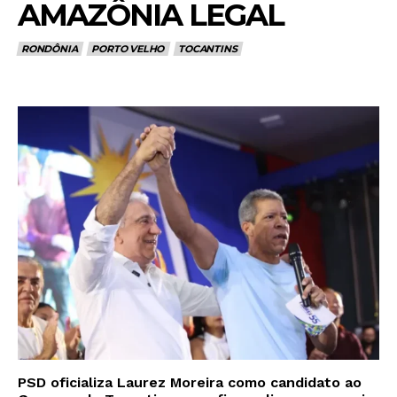
AMAZÔNIA LEGAL
RONDÔNIA
PORTO VELHO
TOCANTINS
PSD oficializa Laurez Moreira como candidato ao