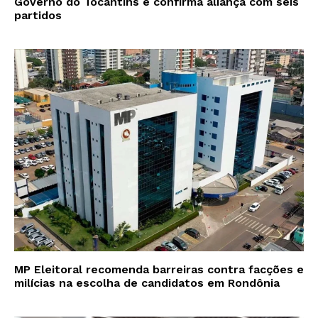
Governo do Tocantins e confirma aliança com seis
partidos
MP Eleitoral recomenda barreiras contra facções e
milícias na escolha de candidatos em Rondônia