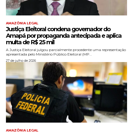
AMAZÔNIA LEGAL
Justiça Eleitoral condena governador do
Amapá por propaganda antecipada e aplica
multa de R$ 25 mil
A Justiça Eleitoral julgou parcialmente procedente uma representação
apresentada pelo Ministério Público Eleitoral (MP...
27 de julho de 2026
AMAZÔNIA LEGAL