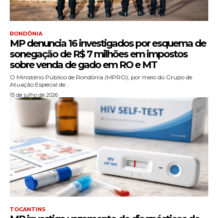
RONDÔNIA
MP denuncia 16 investigados por esquema de
sonegação de R$ 7 milhões em impostos
sobre venda de gado em RO e MT
O Ministério Público de Rondônia (MPRO), por meio do Grupo de
Atuação Especial de...
15 de julho de 2026
TOCANTINS