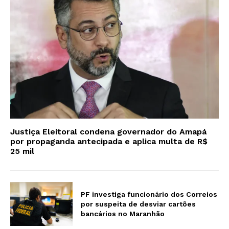
Justiça Eleitoral condena governador do Amapá
por propaganda antecipada e aplica multa de R$
25 mil
PF investiga funcionário dos Correios
por suspeita de desviar cartões
bancários no Maranhão