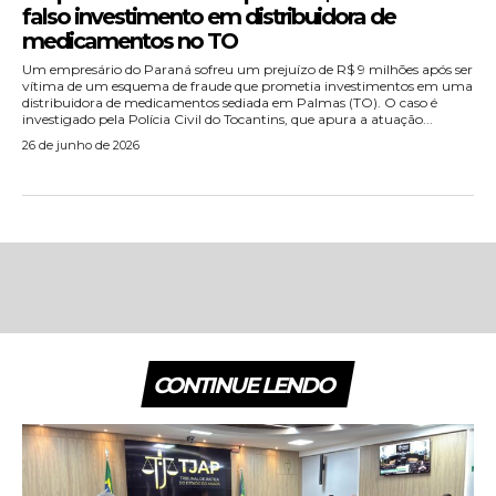
falso investimento em distribuidora de
medicamentos no TO
Um empresário do Paraná sofreu um prejuízo de R$ 9 milhões após ser
vítima de um esquema de fraude que prometia investimentos em uma
distribuidora de medicamentos sediada em Palmas (TO). O caso é
investigado pela Polícia Civil do Tocantins, que apura a atuação...
26 de junho de 2026
CONTINUE LENDO