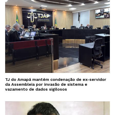
TJ do Amapá mantém condenação de ex-servidor
da Assembleia por invasão de sistema e
vazamento de dados sigilosos