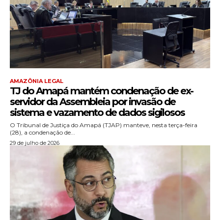
AMAZÔNIA LEGAL
TJ do Amapá mantém condenação de ex-
servidor da Assembleia por invasão de
sistema e vazamento de dados sigilosos
O Tribunal de Justiça do Amapá (TJAP) manteve, nesta terça-feira
(28), a condenação de...
29 de julho de 2026