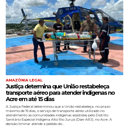
AMAZÔNIA LEGAL
Justiça determina que União restabeleça
transporte aéreo para atender indígenas no
Acre em até 15 dias
A Justiça Federal determinou que a União restabeleça, no prazo
máximo de 15 dias, o serviço de transporte aéreo utilizado no
atendimento às comunidades indígenas assistidas pelo Distrito
Sanitário Especial Indígena Alto Rio Juruá (Dsei-ARJ), no Acre. A
decisão liminar atende a pedido do...