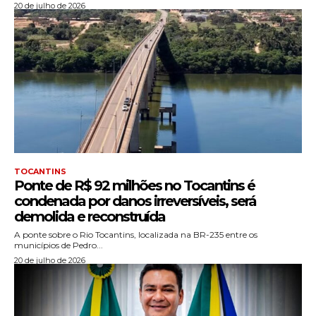
20 de julho de 2026
TOCANTINS
Ponte de R$ 92 milhões no Tocantins é
condenada por danos irreversíveis, será
demolida e reconstruída
A ponte sobre o Rio Tocantins, localizada na BR-235 entre os
municípios de Pedro...
20 de julho de 2026