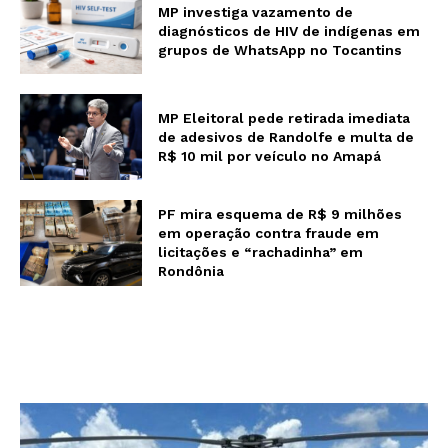
MP investiga vazamento de
diagnósticos de HIV de indígenas em
grupos de WhatsApp no Tocantins
MP Eleitoral pede retirada imediata
de adesivos de Randolfe e multa de
R$ 10 mil por veículo no Amapá
PF mira esquema de R$ 9 milhões
em operação contra fraude em
licitações e “rachadinha” em
Rondônia