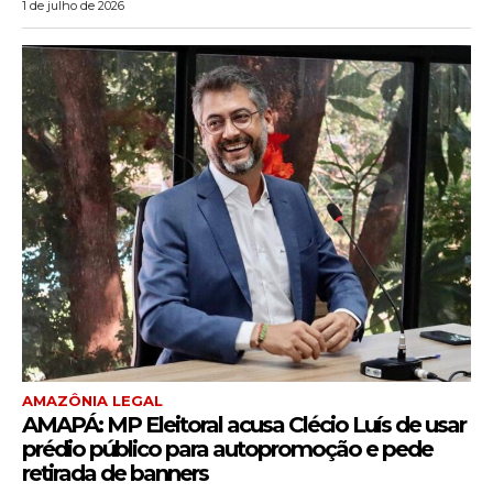
1 de julho de 2026
AMAZÔNIA LEGAL
AMAPÁ: MP Eleitoral acusa Clécio Luís de usar
prédio público para autopromoção e pede
retirada de banners