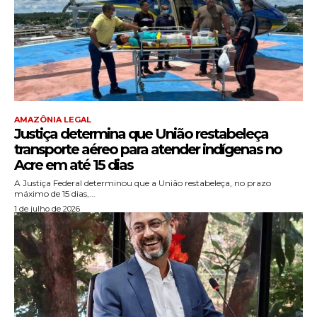
AMAZÔNIA LEGAL
Justiça determina que União restabeleça
transporte aéreo para atender indígenas no
Acre em até 15 dias
A Justiça Federal determinou que a União restabeleça, no prazo
máximo de 15 dias,...
1 de julho de 2026