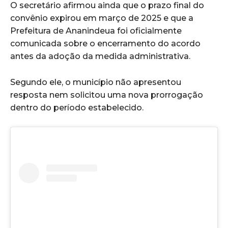
O secretário afirmou ainda que o prazo final do
convênio expirou em março de 2025 e que a
Prefeitura de Ananindeua foi oficialmente
comunicada sobre o encerramento do acordo
antes da adoção da medida administrativa.
Segundo ele, o município não apresentou
resposta nem solicitou uma nova prorrogação
dentro do período estabelecido.