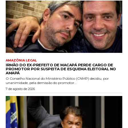
AMAZÔNIA LEGAL
IRMÃO DO EX-PREFEITO DE MACAPÁ PERDE CARGO DE
PROMOTOR POR SUSPEITA DE ESQUEMA ELEITORAL NO
AMAPÁ
O Conselho Nacional do Ministério Público (CNMP) decidiu, por
unanimidade, pela demissão do promotor...
7 de agosto de 2026