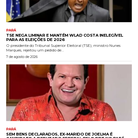
PARÁ
TSE NEGA LIMINAR E MANTÉM WLAD COSTA INELEGÍVEL
PARA AS ELEIÇÕES DE 2026
O presidente do Tribunal Superior Eleitoral (TSE), ministro Nunes
Marques, rejeitou um pedido de...
7 de agosto de 2026
PARÁ
SEM BENS DECLARADOS, EX-MARIDO DE JOELMA É