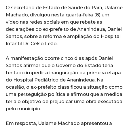
O secretário de Estado de Saúde do Pará, Ualame
Machado, divulgou nesta quarta-feira (8) um
vídeo nas redes sociais em que rebate as
declarações do ex-prefeito de Ananindeua, Daniel
Santos, sobre a reforma e ampliação do Hospital
Infantil Dr. Celso Leão.
A manifestação ocorre cinco dias após Daniel
Santos afirmar que o Governo do Estado teria
tentado impedir a inauguração da primeira etapa
do Hospital Pediátrico de Ananindeua. Na
ocasião, o ex-prefeito classificou a situação como
uma perseguição política e afirmou que a medida
teria o objetivo de prejudicar uma obra executada
pelo município.
Em resposta, Ualame Machado apresentou a