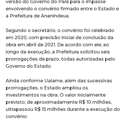
versão do Governo do Pará para o impasse
envolvendo o convênio firmado entre o Estado e
a Prefeitura de Ananindeua.
Segundo o secretário, o convênio foi celebrado
em 2020, com previsão inicial de conclusão da
obra em abril de 2021. De acordo com ele, ao
longo da execução, a Prefeitura solicitou seis
prorrogações de prazo, todas autorizadas pelo
Governo do Estado.
Ainda conforme Ualame, além das sucessivas
prorrogações, o Estado ampliou os
investimentos na obra. O valor inicialmente
previsto, de aproximadamente R$ 10 milhões,
ultrapassou R$ 15 milhões durante a execução do
convênio.