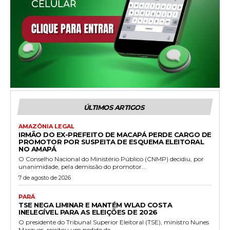
ÚLTIMOS ARTIGOS
AMAZÔNIA LEGAL
IRMÃO DO EX-PREFEITO DE MACAPÁ PERDE CARGO DE
PROMOTOR POR SUSPEITA DE ESQUEMA ELEITORAL
NO AMAPÁ
O Conselho Nacional do Ministério Público (CNMP) decidiu, por
unanimidade, pela demissão do promotor...
7 de agosto de 2026
PARÁ
TSE NEGA LIMINAR E MANTÉM WLAD COSTA
INELEGÍVEL PARA AS ELEIÇÕES DE 2026
O presidente do Tribunal Superior Eleitoral (TSE), ministro Nunes
Marques, rejeitou um pedido de...