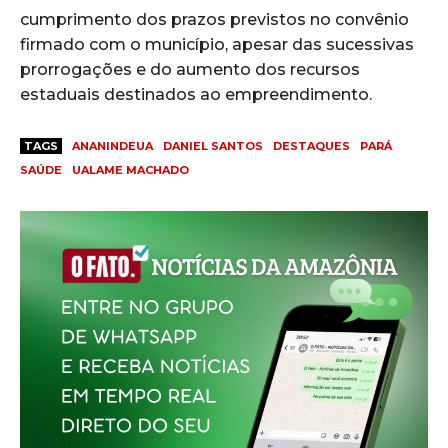
cumprimento dos prazos previstos no convênio
firmado com o município, apesar das sucessivas
prorrogações e do aumento dos recursos
estaduais destinados ao empreendimento.
TAGS
ANANINDEUA
DANIEL SANTOS
DESTAQUES
PARÁ
SAÚDE
UALAME MACHADO