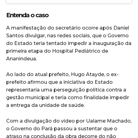
Entenda o caso
A manifestação do secretário ocorre após Daniel
Santos divulgar, nas redes sociais, que o Governo
do Estado teria tentado impedir a inauguração da
primeira etapa do Hospital Pediátrico de
Ananindeua.
Ao lado do atual prefeito, Hugo Atayde, o ex-
prefeito afirmou que a iniciativa do Estado
representaria uma perseguição política contra a
gestão municipal e teria como finalidade impedir
a entrega da unidade de saúde.
Com a divulgação do vídeo por Ualame Machado,
o Governo do Pará passou a sustentar que o
atraso na conclusão da obra decorre do não