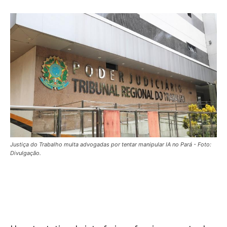
Justiça do Trabalho multa advogadas por tentar manipular IA no Pará - Foto:
Divulgação.