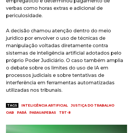
empregatício e determinou pagamento de
verbas como horas extras e adicional de
periculosidade.
A decisão chamou atenção dentro do meio
jurídico por envolver o uso de técnicas de
manipulação voltadas diretamente contra
sistemas de inteligência artificial adotados pelo
próprio Poder Judiciário. O caso também amplia
o debate sobre os limites do uso de IA em
processos judiciais e sobre tentativas de
interferência em ferramentas automatizadas
utilizadas nos tribunais.
TAGS
INTELIGÊNCIA ARTIFICIAL
JUSTIÇA DO TRABALHO
OAB
PARÁ
PARAUAPEBAS
TRT-8