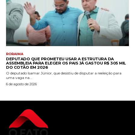
RORAIMA
DEPUTADO QUE PROMETEU USAR A ESTRUTURA DA
ASSEMBLEIA PARA ELEGER OS PAIS JÁ GASTOU R$ 305 MIL
DO COTÃO EM 2026
O deputado Isamar Júnior, que desistiu de disputar a reeleição para
uma vaga na...
6 de agosto de 2026