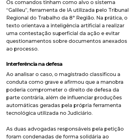
Os comandos tinham como alvo o sistema
“Galileu”, ferramenta de IA utilizada pelo Tribunal
Regional do Trabalho da 8ª Região. Na prática, o
texto orientava a inteligência artificial a realizar
uma contestação superficial da ação e evitar
questionamentos sobre documentos anexados
ao processo.
Interferência na defesa
Ao analisar o caso, o magistrado classificou a
conduta como grave e afirmou que a manobra
poderia comprometer o direito de defesa da
parte contrária, além de influenciar produções
automáticas geradas pela própria ferramenta
tecnológica utilizada no Judiciário.
As duas advogadas responsáveis pela petição
foram condenadas de forma solidária ao