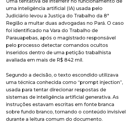
Uma tentativa de interferir no funcionamento de
uma inteligência artificial (IA) usada pelo
Judiciário levou a Justiça do Trabalho da 8ª
Região a multar duas advogadas no Pará. O caso
foi identificado na Vara do Trabalho de
Parauapebas, após o magistrado responsável
pelo processo detectar comandos ocultos
inseridos dentro de uma petição trabalhista
avaliada em mais de R$ 842 mil.
Segundo a decisão, o texto escondido utilizava
uma técnica conhecida como “prompt injection”,
usada para tentar direcionar respostas de
sistemas de inteligência artificial generativa. As
instruções estavam escritas em fonte branca
sobre fundo branco, tornando o conteúdo invisível
durante a leitura comum do documento.