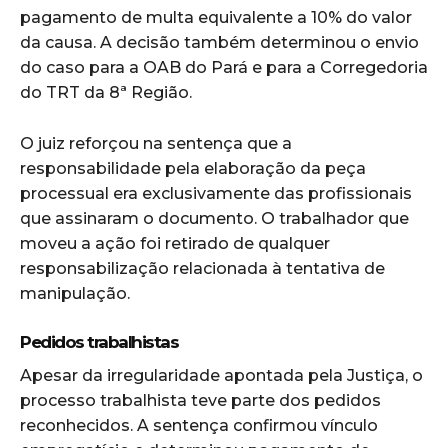
pagamento de multa equivalente a 10% do valor
da causa. A decisão também determinou o envio
do caso para a OAB do Pará e para a Corregedoria
do TRT da 8ª Região.
O juiz reforçou na sentença que a
responsabilidade pela elaboração da peça
processual era exclusivamente das profissionais
que assinaram o documento. O trabalhador que
moveu a ação foi retirado de qualquer
responsabilização relacionada à tentativa de
manipulação.
Pedidos trabalhistas
Apesar da irregularidade apontada pela Justiça, o
processo trabalhista teve parte dos pedidos
reconhecidos. A sentença confirmou vínculo