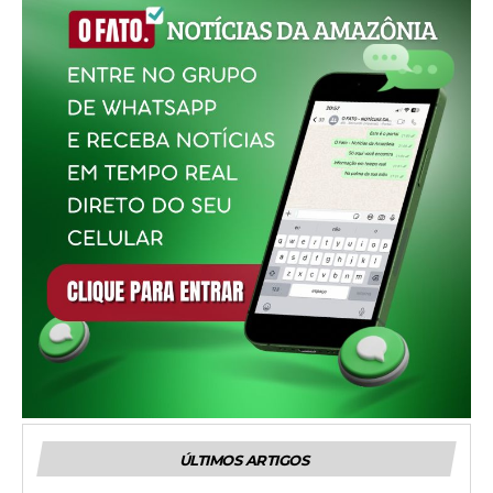
ÚLTIMOS ARTIGOS