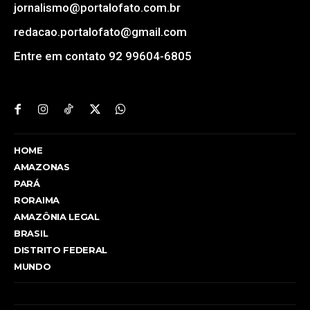
jornalismo@portalofato.com.br
redacao.portalofato@gmail.com
Entre em contato 92 99604-6805
HOME
AMAZONAS
PARÁ
RORAIMA
AMAZÔNIA LEGAL
BRASIL
DISTRITO FEDERAL
MUNDO