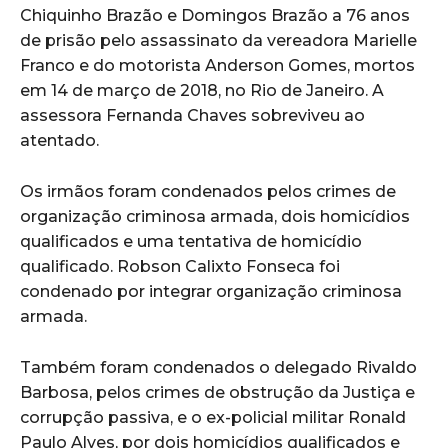
Chiquinho Brazão e Domingos Brazão a 76 anos
de prisão pelo assassinato da vereadora Marielle
Franco e do motorista Anderson Gomes, mortos
em 14 de março de 2018, no Rio de Janeiro. A
assessora Fernanda Chaves sobreviveu ao
atentado.
Os irmãos foram condenados pelos crimes de
organização criminosa armada, dois homicídios
qualificados e uma tentativa de homicídio
qualificado. Robson Calixto Fonseca foi
condenado por integrar organização criminosa
armada.
Também foram condenados o delegado Rivaldo
Barbosa, pelos crimes de obstrução da Justiça e
corrupção passiva, e o ex-policial militar Ronald
Paulo Alves, por dois homicídios qualificados e