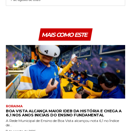
MAIS COMO ESTE
RORAIMA
BOA VISTA ALCANÇA MAIOR IDEB DA HISTÓRIA E CHEGA A
6,1 NOS ANOS INICIAIS DO ENSINO FUNDAMENTAL
A Rede Municipal de Ensino de Boa Vista alcançou nota 6,1 no Índice
de...