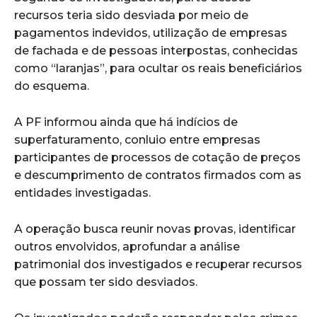
recursos teria sido desviada por meio de
pagamentos indevidos, utilização de empresas
de fachada e de pessoas interpostas, conhecidas
como “laranjas”, para ocultar os reais beneficiários
do esquema.
A PF informou ainda que há indícios de
superfaturamento, conluio entre empresas
participantes de processos de cotação de preços
e descumprimento de contratos firmados com as
entidades investigadas.
A operação busca reunir novas provas, identificar
outros envolvidos, aprofundar a análise
patrimonial dos investigados e recuperar recursos
que possam ter sido desviados.