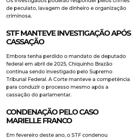
Os investigados poderão responder pelos crimes
de peculato, lavagem de dinheiro e organização
criminosa.
STF MANTEVE INVESTIGAÇÃO APÓS
CASSAÇÃO
Embora tenha perdido o mandato de deputado
federal em abril de 2025, Chiquinho Brazão
continua sendo investigado pelo Supremo
Tribunal Federal. A Corte manteve a competência
para conduzir o processo mesmo após a
cassação do parlamentar.
CONDENAÇÃO PELO CASO
MARIELLE FRANCO
Em fevereiro deste ano, o STF condenou