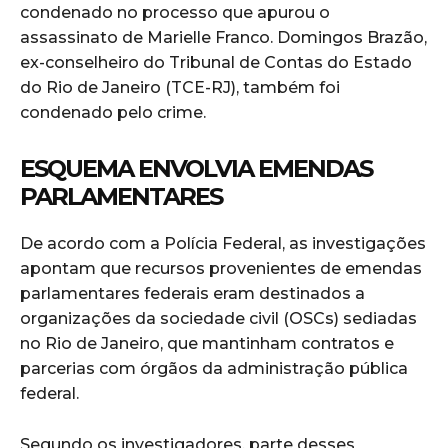
condenado no processo que apurou o
assassinato de Marielle Franco. Domingos Brazão,
ex-conselheiro do Tribunal de Contas do Estado
do Rio de Janeiro (TCE-RJ), também foi
condenado pelo crime.
ESQUEMA ENVOLVIA EMENDAS
PARLAMENTARES
De acordo com a Polícia Federal, as investigações
apontam que recursos provenientes de emendas
parlamentares federais eram destinados a
organizações da sociedade civil (OSCs) sediadas
no Rio de Janeiro, que mantinham contratos e
parcerias com órgãos da administração pública
federal.
Segundo os investigadores, parte desses