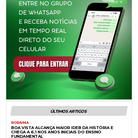
ÚLTIMOS ARTIGOS
RORAIMA
BOA VISTA ALCANÇA MAIOR IDEB DA HISTÓRIA E
CHEGA A 6,1 NOS ANOS INICIAIS DO ENSINO
FUNDAMENTAL