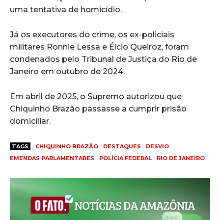
uma tentativa de homicídio.
Já os executores do crime, os ex-policiais
militares Ronnie Lessa e Élcio Queiroz, foram
condenados pelo Tribunal de Justiça do Rio de
Janeiro em outubro de 2024.
Em abril de 2025, o Supremo autorizou que
Chiquinho Brazão passasse a cumprir prisão
domiciliar.
TAGS
CHIQUINHO BRAZÃO
DESTAQUES
DESVIO
EMENDAS PARLAMENTARES
POLÍCIA FEDERAL
RIO DE JANEIRO