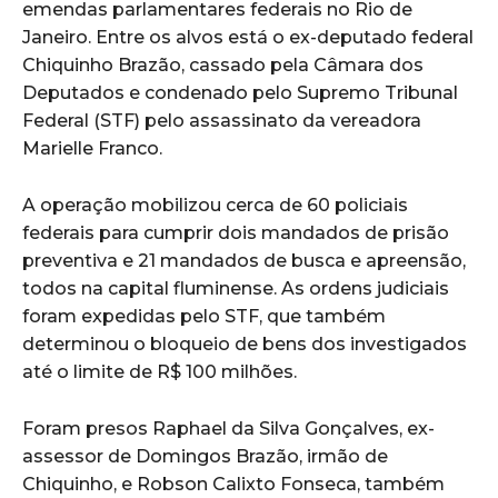
emendas parlamentares federais no Rio de
Janeiro. Entre os alvos está o ex-deputado federal
Chiquinho Brazão, cassado pela Câmara dos
Deputados e condenado pelo Supremo Tribunal
Federal (STF) pelo assassinato da vereadora
Marielle Franco.
A operação mobilizou cerca de 60 policiais
federais para cumprir dois mandados de prisão
preventiva e 21 mandados de busca e apreensão,
todos na capital fluminense. As ordens judiciais
foram expedidas pelo STF, que também
determinou o bloqueio de bens dos investigados
até o limite de R$ 100 milhões.
Foram presos Raphael da Silva Gonçalves, ex-
assessor de Domingos Brazão, irmão de
Chiquinho, e Robson Calixto Fonseca, também