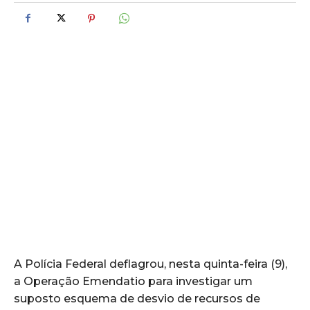
A Polícia Federal deflagrou, nesta quinta-feira (9),
a Operação Emendatio para investigar um
suposto esquema de desvio de recursos de