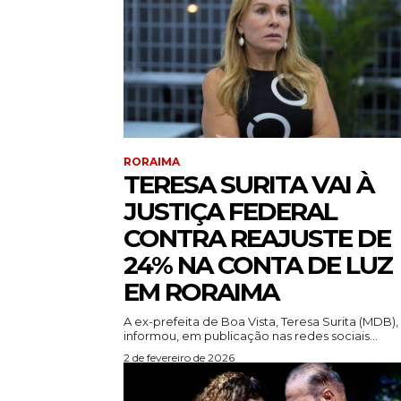
RORAIMA
TERESA SURITA VAI À
JUSTIÇA FEDERAL
CONTRA REAJUSTE DE
24% NA CONTA DE LUZ
EM RORAIMA
A ex-prefeita de Boa Vista, Teresa Surita (MDB),
informou, em publicação nas redes sociais...
2 de fevereiro de 2026