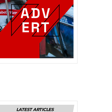
LATEST ARTICLES