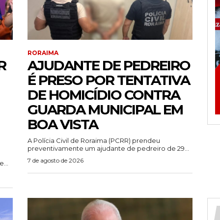
RORAIMA
R
AJUDANTE DE PEDREIRO
É PRESO POR TENTATIVA
DE HOMICÍDIO CONTRA
GUARDA MUNICIPAL EM
BOA VISTA
A Polícia Civil de Roraima (PCRR) prendeu
preventivamente um ajudante de pedreiro de 29...
7 de agosto de 2026
...