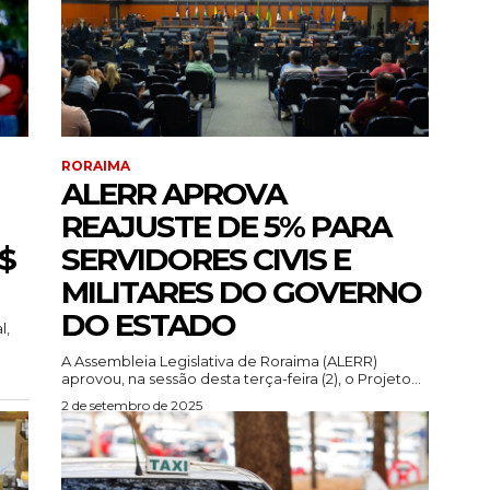
RORAIMA
ALERR APROVA
REAJUSTE DE 5% PARA
$
SERVIDORES CIVIS E
MILITARES DO GOVERNO
DO ESTADO
l,
A Assembleia Legislativa de Roraima (ALERR)
aprovou, na sessão desta terça-feira (2), o Projeto...
2 de setembro de 2025