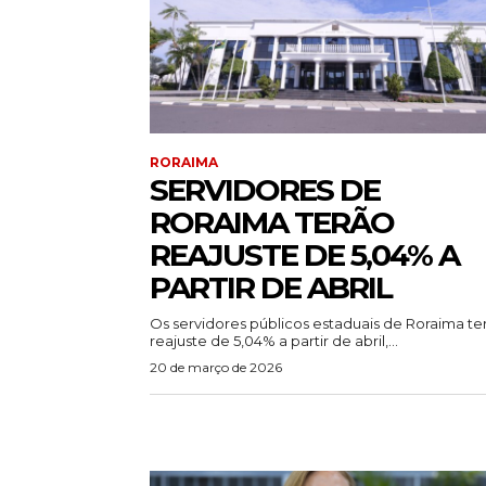
RORAIMA
SERVIDORES DE
RORAIMA TERÃO
REAJUSTE DE 5,04% A
PARTIR DE ABRIL
Os servidores públicos estaduais de Roraima te
reajuste de 5,04% a partir de abril,...
20 de março de 2026