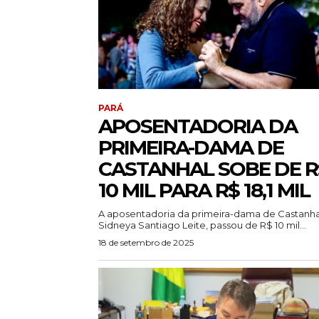
PARÁ
APOSENTADORIA DA
PRIMEIRA-DAMA DE
CASTANHAL SOBE DE R
10 MIL PARA R$ 18,1 MIL
A aposentadoria da primeira-dama de Castanha
Sidneya Santiago Leite, passou de R$ 10 mil...
18 de setembro de 2025