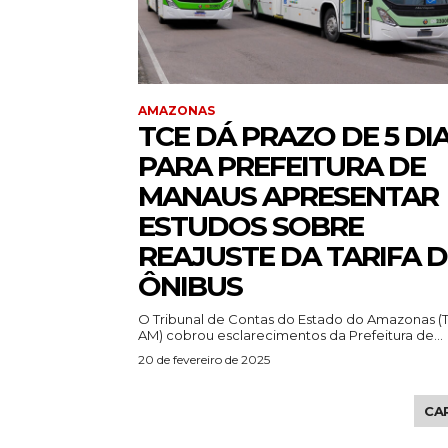
AMAZONAS
TCE DÁ PRAZO DE 5 DI
PARA PREFEITURA DE
MANAUS APRESENTAR
ESTUDOS SOBRE
REAJUSTE DA TARIFA D
ÔNIBUS
O Tribunal de Contas do Estado do Amazonas (
AM) cobrou esclarecimentos da Prefeitura de...
20 de fevereiro de 2025
CA