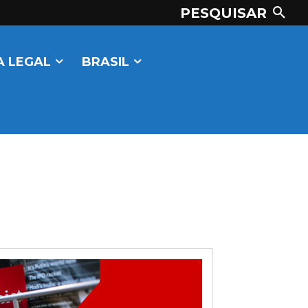
PESQUISAR
 LEGAL
BRASIL