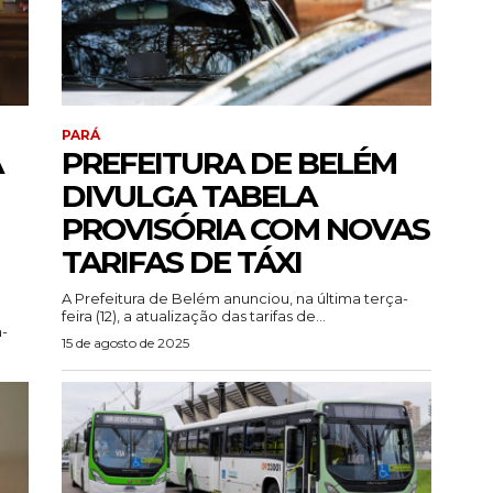
PARÁ
A
PREFEITURA DE BELÉM
DIVULGA TABELA
PROVISÓRIA COM NOVAS
TARIFAS DE TÁXI
A Prefeitura de Belém anunciou, na última terça-
feira (12), a atualização das tarifas de...
-
15 de agosto de 2025