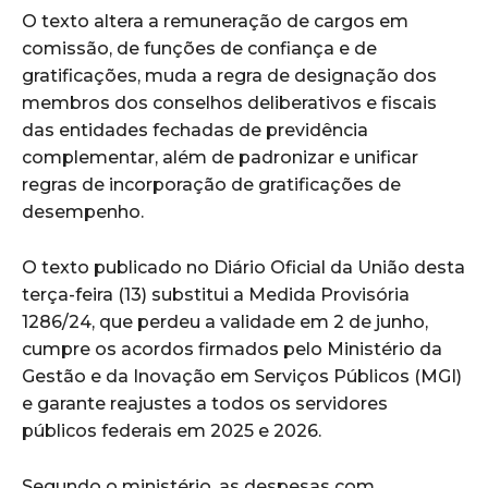
O texto altera a remuneração de cargos em
comissão, de funções de confiança e de
gratificações, muda a regra de designação dos
membros dos conselhos deliberativos e fiscais
das entidades fechadas de previdência
complementar, além de padronizar e unificar
regras de incorporação de gratificações de
desempenho.
O texto publicado no Diário Oficial da União desta
terça-feira (13) substitui a Medida Provisória
1286/24, que perdeu a validade em 2 de junho,
cumpre os acordos firmados pelo Ministério da
Gestão e da Inovação em Serviços Públicos (MGI)
e garante reajustes a todos os servidores
públicos federais em 2025 e 2026.
Segundo o ministério, as despesas com