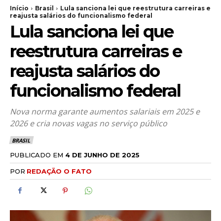
Início
Brasil
Lula sanciona lei que reestrutura carreiras e
reajusta salários do funcionalismo federal
Lula sanciona lei que
reestrutura carreiras e
reajusta salários do
funcionalismo federal
Nova norma garante aumentos salariais em 2025 e
2026 e cria novas vagas no serviço público
BRASIL
PUBLICADO EM
4 DE JUNHO DE 2025
POR
REDAÇÃO O FATO