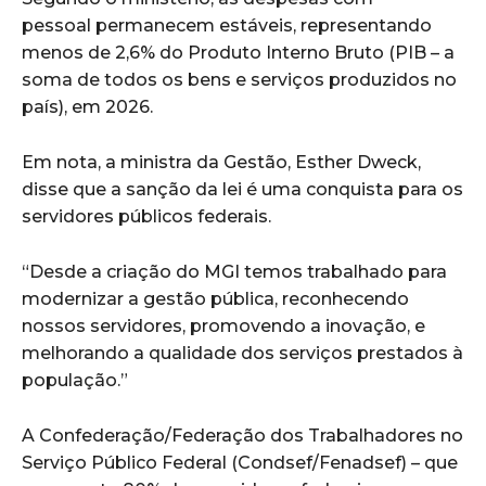
pessoal permanecem estáveis, representando
menos de 2,6% do Produto Interno Bruto (PIB – a
soma de todos os bens e serviços produzidos no
país), em 2026.
Em nota, a ministra da Gestão, Esther Dweck,
disse que a sanção da lei é uma conquista para os
servidores públicos federais.
“Desde a criação do MGI temos trabalhado para
modernizar a gestão pública, reconhecendo
nossos servidores, promovendo a inovação, e
melhorando a qualidade dos serviços prestados à
população.”
A Confederação/Federação dos Trabalhadores no
Serviço Público Federal (Condsef/Fenadsef) – que