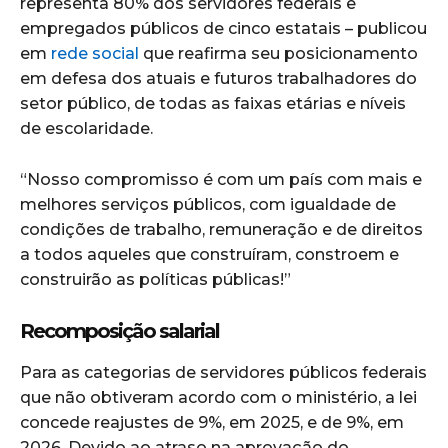
representa 80% dos servidores federais e
empregados públicos de cinco estatais – publicou
em
rede social
que reafirma seu posicionamento
em defesa dos atuais e futuros trabalhadores do
setor público, de todas as faixas etárias e níveis
de escolaridade.
“Nosso compromisso é com um país com mais e
melhores serviços públicos, com igualdade de
condições de trabalho, remuneração e de direitos
a todos aqueles que construíram, constroem e
construirão as políticas públicas!”
Recomposição salarial
Para as categorias de servidores públicos federais
que não obtiveram acordo com o ministério, a lei
concede reajustes de 9%, em 2025, e de 9%, em
2026. Devido ao atraso na aprovação do