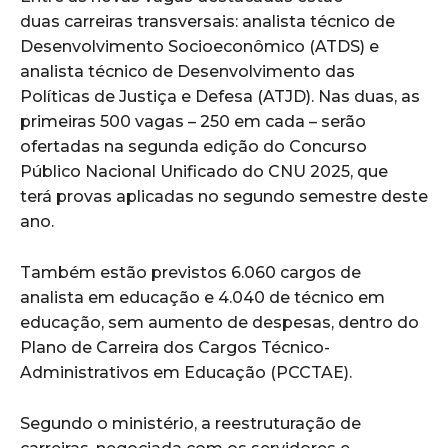
duas carreiras transversais: analista técnico de
Desenvolvimento Socioeconômico (ATDS) e
analista técnico de Desenvolvimento das
Políticas de Justiça e Defesa (ATJD). Nas duas, as
primeiras 500 vagas – 250 em cada – serão
ofertadas na segunda edição do Concurso
Público Nacional Unificado do CNU 2025, que
terá provas aplicadas no segundo semestre deste
ano.
Também estão previstos 6.060 cargos de
analista em educação e 4.040 de técnico em
educação, sem aumento de despesas, dentro do
Plano de Carreira dos Cargos Técnico-
Administrativos em Educação (PCCTAE).
Segundo o ministério, a reestruturação de