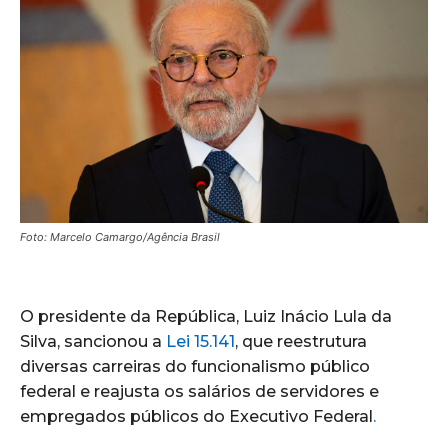
Foto: Marcelo Camargo/Agência Brasil
O presidente da República, Luiz Inácio Lula da
Silva, sancionou a
Lei 15.141
, que reestrutura
diversas carreiras do funcionalismo público
federal e reajusta os salários de servidores e
empregados públicos do Executivo Federal
.