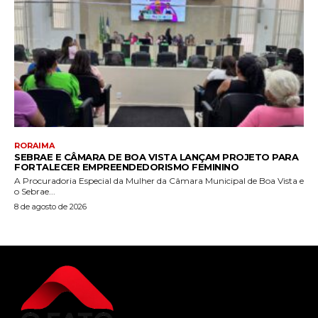
RORAIMA
SEBRAE E CÂMARA DE BOA VISTA LANÇAM PROJETO PARA
FORTALECER EMPREENDEDORISMO FEMININO
A Procuradoria Especial da Mulher da Câmara Municipal de Boa Vista e
o Sebrae...
8 de agosto de 2026