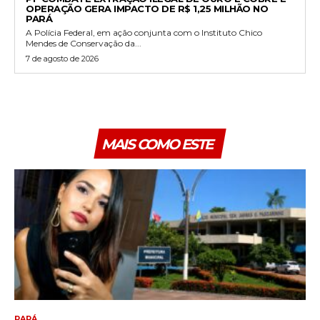
OPERAÇÃO GERA IMPACTO DE R$ 1,25 MILHÃO NO
PARÁ
A Polícia Federal, em ação conjunta com o Instituto Chico
Mendes de Conservação da...
7 de agosto de 2026
MAIS COMO ESTE
PARÁ