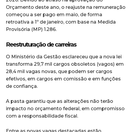
Orçamento deste ano, o reajuste na remuneração
começou a ser pago em maio, de forma
retroativa a 1º de janeiro, com base na Medida
Provisória (MP) 1.286.
Reestruturação de carreiras
O Ministério da Gestão esclareceu que a nova lei
transforma 29,7 mil cargos obsoletos (vagos) em
28,4 mil vagas novas, que podem ser cargos
efetivos, em cargos em comissão e em funções
de confiança.
A pasta garantiu que as alterações não terão
impacto no orçamento federal, em compromisso
com a responsabilidade fiscal.
Entre as novas vagas destacadas estão