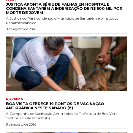
JUSTIÇA APONTA SÉRIE DE FALHAS EM HOSPITAL E
CONDENA SANTARÉM A INDENIZAÇÃO DE R$ 500 MIL POR
MORTE DE JOVEM
A Justiça do Pará condenou o Município de Santarém e o Instituto
Panamericano de...
8 de agosto de 2026
RORAIMA
BOA VISTA OFERECE 19 PONTOS DE VACINAÇÃO
ANTIRRÁBICA NESTE SÁBADO (8)
A Campanha de Vacinação Antirrábica da Prefeitura de Boa Vista
continua neste sábado (8)...
8 de agosto de 2026