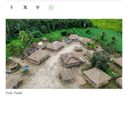
Foto: Funai