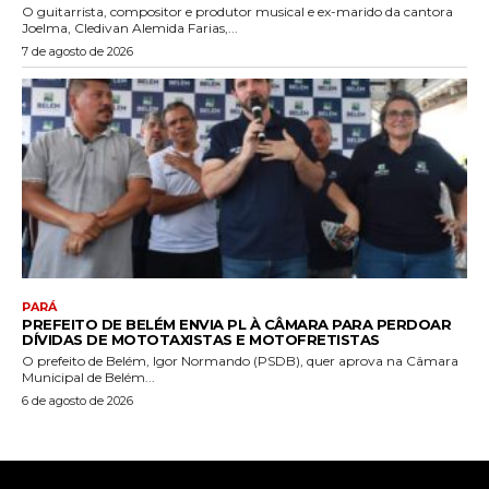
O guitarrista, compositor e produtor musical e ex-marido da cantora
Joelma, Cledivan Alemida Farias,...
7 de agosto de 2026
PARÁ
PREFEITO DE BELÉM ENVIA PL À CÂMARA PARA PERDOAR
DÍVIDAS DE MOTOTAXISTAS E MOTOFRETISTAS
O prefeito de Belém, Igor Normando (PSDB), quer aprova na Câmara
Municipal de Belém...
6 de agosto de 2026