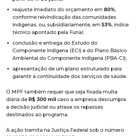
reajuste imediato do orçamento em
80%
,
conforme reivindicação das comunidades
indígenas, ou, subsidiariamente, em
53%
, índice
técnico apontado pela Funai;
conclusão e entrega do Estudo do
Componente Indígena (ECI) e do Plano Básico
Ambiental do Componente Indígena (PBA-CI);
apresentação de um plano estruturado para
garantir a continuidade dos serviços de saúde.
O MPF também requer que seja fixada multa
diária de
R$ 300 mil
caso a empresa descumpra
a decisão judicial ou atrase os repasses
destinados ao programa.
A ação tramita na Justiça Federal sob o número