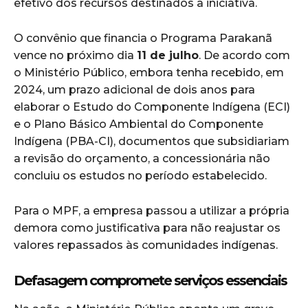
efetivo dos recursos destinados à iniciativa.
O convênio que financia o Programa Parakanã
vence no próximo dia
11 de julho
. De acordo com
o Ministério Público, embora tenha recebido, em
2024, um prazo adicional de dois anos para
elaborar o Estudo do Componente Indígena (ECI)
e o Plano Básico Ambiental do Componente
Indígena (PBA-CI), documentos que subsidiariam
a revisão do orçamento, a concessionária não
concluiu os estudos no período estabelecido.
Para o MPF, a empresa passou a utilizar a própria
demora como justificativa para não reajustar os
valores repassados às comunidades indígenas.
Defasagem compromete serviços essenciais