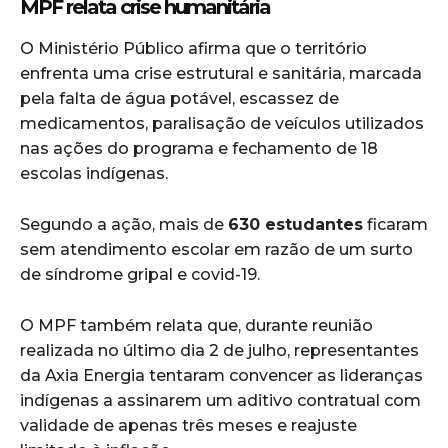
MPF relata crise humanitária
O Ministério Público afirma que o território
enfrenta uma crise estrutural e sanitária, marcada
pela falta de água potável, escassez de
medicamentos, paralisação de veículos utilizados
nas ações do programa e fechamento de 18
escolas indígenas.
Segundo a ação, mais de
630 estudantes
ficaram
sem atendimento escolar em razão de um surto
de síndrome gripal e covid-19.
O MPF também relata que, durante reunião
realizada no último dia 2 de julho, representantes
da Axia Energia tentaram convencer as lideranças
indígenas a assinarem um aditivo contratual com
validade de apenas três meses e reajuste