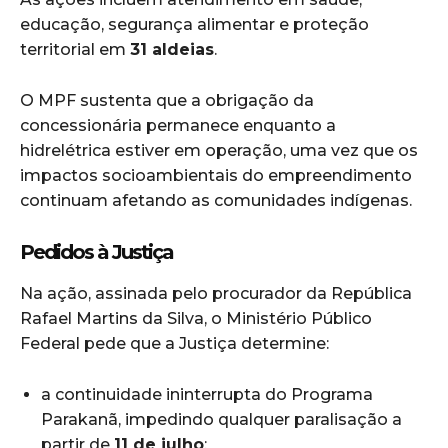
educação, segurança alimentar e proteção
territorial em
31 aldeias
.
O MPF sustenta que a obrigação da
concessionária permanece enquanto a
hidrelétrica estiver em operação, uma vez que os
impactos socioambientais do empreendimento
continuam afetando as comunidades indígenas.
Pedidos à Justiça
Na ação, assinada pelo procurador da República
Rafael Martins da Silva, o Ministério Público
Federal pede que a Justiça determine:
a continuidade ininterrupta do Programa
Parakanã, impedindo qualquer paralisação a
partir de
11 de julho
;