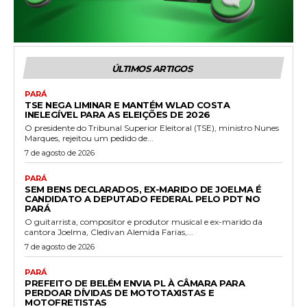
ÚLTIMOS ARTIGOS
PARÁ
TSE NEGA LIMINAR E MANTÉM WLAD COSTA
INELEGÍVEL PARA AS ELEIÇÕES DE 2026
O presidente do Tribunal Superior Eleitoral (TSE), ministro Nunes
Marques, rejeitou um pedido de...
7 de agosto de 2026
PARÁ
SEM BENS DECLARADOS, EX-MARIDO DE JOELMA É
CANDIDATO A DEPUTADO FEDERAL PELO PDT NO
PARÁ
O guitarrista, compositor e produtor musical e ex-marido da
cantora Joelma, Cledivan Alemida Farias,...
7 de agosto de 2026
PARÁ
PREFEITO DE BELÉM ENVIA PL À CÂMARA PARA
PERDOAR DÍVIDAS DE MOTOTAXISTAS E
MOTOFRETISTAS