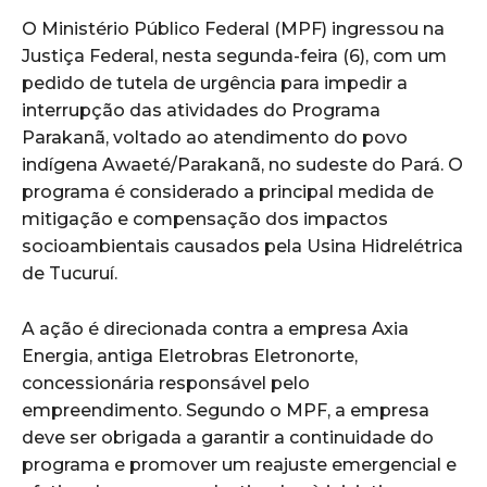
O Ministério Público Federal (MPF) ingressou na
Justiça Federal, nesta segunda-feira (6), com um
pedido de tutela de urgência para impedir a
interrupção das atividades do Programa
Parakanã, voltado ao atendimento do povo
indígena Awaeté/Parakanã, no sudeste do Pará. O
programa é considerado a principal medida de
mitigação e compensação dos impactos
socioambientais causados pela Usina Hidrelétrica
de Tucuruí.
A ação é direcionada contra a empresa Axia
Energia, antiga Eletrobras Eletronorte,
concessionária responsável pelo
empreendimento. Segundo o MPF, a empresa
deve ser obrigada a garantir a continuidade do
programa e promover um reajuste emergencial e