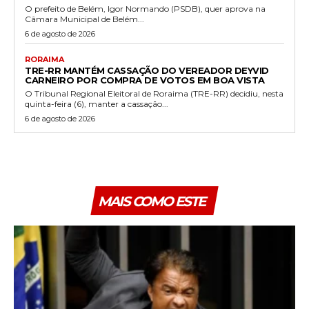
O prefeito de Belém, Igor Normando (PSDB), quer aprova na
Câmara Municipal de Belém...
6 de agosto de 2026
RORAIMA
TRE-RR MANTÉM CASSAÇÃO DO VEREADOR DEYVID
CARNEIRO POR COMPRA DE VOTOS EM BOA VISTA
O Tribunal Regional Eleitoral de Roraima (TRE-RR) decidiu, nesta
quinta-feira (6), manter a cassação...
6 de agosto de 2026
MAIS COMO ESTE