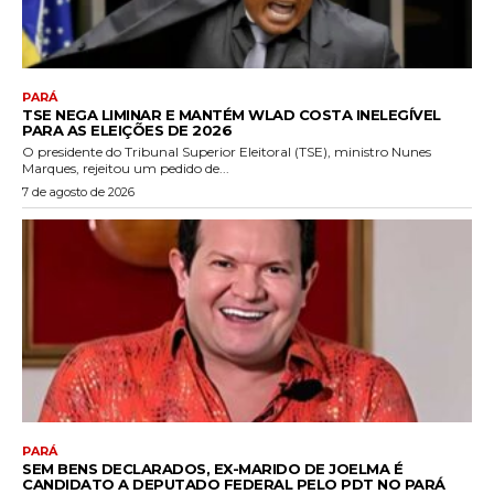
PARÁ
TSE NEGA LIMINAR E MANTÉM WLAD COSTA INELEGÍVEL
PARA AS ELEIÇÕES DE 2026
O presidente do Tribunal Superior Eleitoral (TSE), ministro Nunes
Marques, rejeitou um pedido de...
7 de agosto de 2026
PARÁ
SEM BENS DECLARADOS, EX-MARIDO DE JOELMA É
CANDIDATO A DEPUTADO FEDERAL PELO PDT NO PARÁ