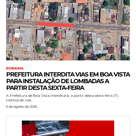
RORAIMA
PREFEITURA INTERDITA VIAS EM BOA VISTA
PARA INSTALAÇÃO DE LOMBADAS A
PARTIR DESTA SEXTA-FEIRA
A Prefeitura de Boa Vista interditará, a partir desta sexta-feira (7),
trechos de vias...
6 de agosto de 2026