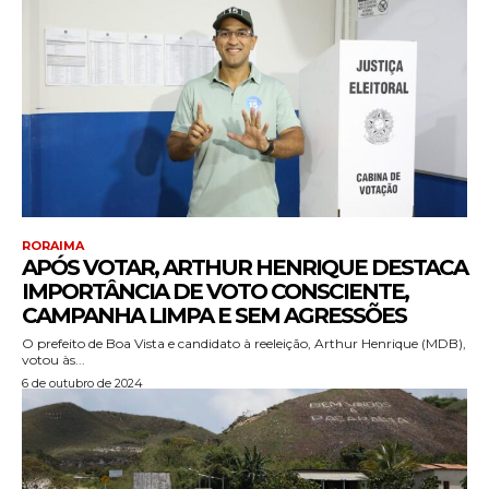
RORAIMA
APÓS VOTAR, ARTHUR HENRIQUE DESTACA
IMPORTÂNCIA DE VOTO CONSCIENTE,
CAMPANHA LIMPA E SEM AGRESSÕES
O prefeito de Boa Vista e candidato à reeleição, Arthur Henrique (MDB),
votou às...
6 de outubro de 2024