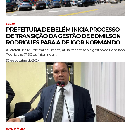
PARÁ
PREFEITURA DE BELÉM INICIA PROCESSO
DE TRANSIÇÃO DA GESTÃO DE EDMILSON
RODRIGUES PARA A DE IGOR NORMANDO
A Prefeitura Municipal de Belém, atualmente sob a gestão de Edmilson
Rodrigues (PSOL), informou,...
30 de outubro de 2024
RONDÔNIA