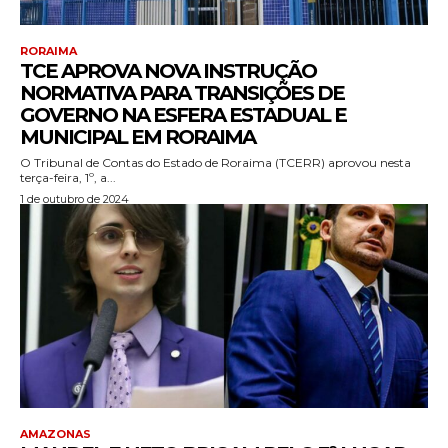
RORAIMA
TCE APROVA NOVA INSTRUÇÃO
NORMATIVA PARA TRANSIÇÕES DE
GOVERNO NA ESFERA ESTADUAL E
MUNICIPAL EM RORAIMA
O Tribunal de Contas do Estado de Roraima (TCERR) aprovou nesta
terça-feira, 1º, a...
1 de outubro de 2024
AMAZONAS