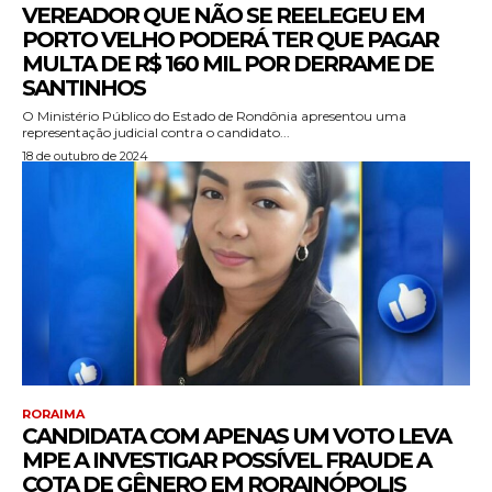
VEREADOR QUE NÃO SE REELEGEU EM
PORTO VELHO PODERÁ TER QUE PAGAR
MULTA DE R$ 160 MIL POR DERRAME DE
SANTINHOS
O Ministério Público do Estado de Rondônia apresentou uma
representação judicial contra o candidato...
18 de outubro de 2024
RORAIMA
CANDIDATA COM APENAS UM VOTO LEVA
MPE A INVESTIGAR POSSÍVEL FRAUDE A
COTA DE GÊNERO EM RORAINÓPOLIS