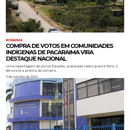
RORAIMA
COMPRA DE VOTOS EM COMUNIDADES
INDÍGENAS DE PACARAIMA VIRA
DESTAQUE NACIONAL
Uma reportagem do jornal Estadão, publicada nesta quarta-feira, 2,
denuncia a prática de compra...
3 de outubro de 2024