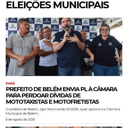
ELEIÇÕES MUNICIPAIS
PARÁ
PREFEITO DE BELÉM ENVIA PL À CÂMARA
PARA PERDOAR DÍVIDAS DE
MOTOTAXISTAS E MOTOFRETISTAS
O prefeito de Belém, Igor Normando (PSDB), quer aprova na Câmara
Municipal de Belém...
6 de agosto de 2026