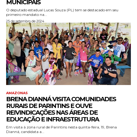
MUNICIPAIS
O deputado estadual Lucas Souza (PL) tem se destacado em seu
primeiro mandato na...
25 de setembro de 2024
AMAZONAS
BRENA DIANNÁ VISITA COMUNIDADES
RURAIS DE PARINTINS E OUVE
REIVINDICAÇÕES NAS ÁREAS DE
EDUCAÇÃO E INFRAESTRUTURA
Em visita à zona rural de Parintins nesta quinta-feira, 19, Brena
Dianná, candidata a...