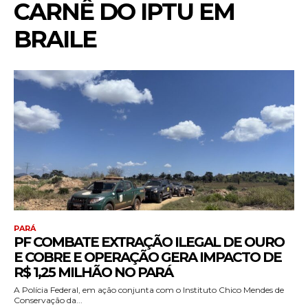
CARNÊ DO IPTU EM
BRAILE
PARÁ
PF COMBATE EXTRAÇÃO ILEGAL DE OURO
E COBRE E OPERAÇÃO GERA IMPACTO DE
R$ 1,25 MILHÃO NO PARÁ
A Polícia Federal, em ação conjunta com o Instituto Chico Mendes de
Conservação da...