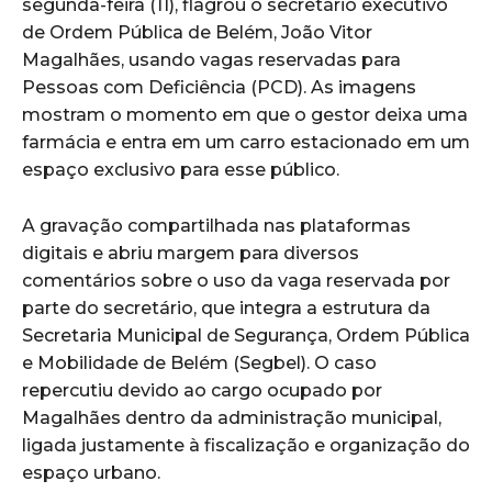
segunda-feira (11), flagrou o secretário executivo
de Ordem Pública de Belém, João Vitor
Magalhães, usando vagas reservadas para
Pessoas com Deficiência (PCD). As imagens
mostram o momento em que o gestor deixa uma
farmácia e entra em um carro estacionado em um
espaço exclusivo para esse público.
A gravação compartilhada nas plataformas
digitais e abriu margem para diversos
comentários sobre o uso da vaga reservada por
parte do secretário, que integra a estrutura da
Secretaria Municipal de Segurança, Ordem Pública
e Mobilidade de Belém (Segbel). O caso
repercutiu devido ao cargo ocupado por
Magalhães dentro da administração municipal,
ligada justamente à fiscalização e organização do
espaço urbano.