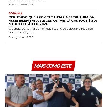
6 de agosto de 2026
RORAIMA
DEPUTADO QUE PROMETEU USAR A ESTRUTURA DA
ASSEMBLEIA PARA ELEGER OS PAIS JÁ GASTOU R$ 305
MIL DO COTÃO EM 2026
O deputado Isamar Júnior, que desistiu de disputar a reeleição
para uma vaga na...
6 de agosto de 2026
MAIS COMO ESTE