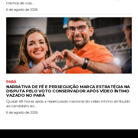
trechos de vias...
6 de agosto de 2026
PARÁ
NARRATIVA DE FÉ E PERSEGUIÇÃO MARCA ESTRATÉGIA NA
DISPUTA PELO VOTO CONSERVADOR APÓS VÍDEO ÍNTIMO
VAZADO NO PARÁ
Quase 48 horas após a repercussão nacional do vídeo íntimo atribuído
ao candidato ao...
6 de agosto de 2026