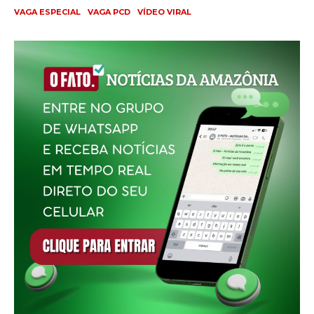
VAGA ESPECIAL
VAGA PCD
VÍDEO VIRAL