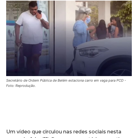
Secretário de Ordem Pública de Belém estaciona carro em vaga para PCD -
Foto: Reprodução.
Um vídeo que circulou nas redes sociais nesta