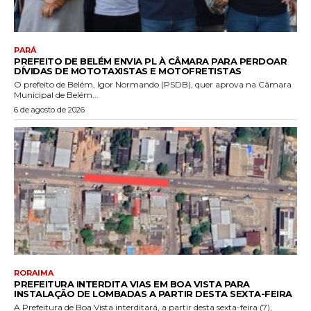
PARÁ
PREFEITO DE BELÉM ENVIA PL À CÂMARA PARA PERDOAR
DÍVIDAS DE MOTOTAXISTAS E MOTOFRETISTAS
O prefeito de Belém, Igor Normando (PSDB), quer aprova na Câmara
Municipal de Belém...
6 de agosto de 2026
RORAIMA
PREFEITURA INTERDITA VIAS EM BOA VISTA PARA
INSTALAÇÃO DE LOMBADAS A PARTIR DESTA SEXTA-FEIRA
A Prefeitura de Boa Vista interditará, a partir desta sexta-feira (7),