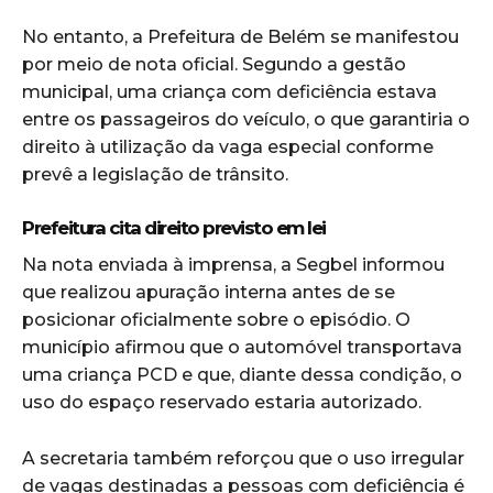
No entanto, a Prefeitura de Belém se manifestou
por meio de nota oficial. Segundo a gestão
municipal, uma criança com deficiência estava
entre os passageiros do veículo, o que garantiria o
direito à utilização da vaga especial conforme
prevê a legislação de trânsito.
Prefeitura cita direito previsto em lei
Na nota enviada à imprensa, a Segbel informou
que realizou apuração interna antes de se
posicionar oficialmente sobre o episódio. O
município afirmou que o automóvel transportava
uma criança PCD e que, diante dessa condição, o
uso do espaço reservado estaria autorizado.
A secretaria também reforçou que o uso irregular
de vagas destinadas a pessoas com deficiência é