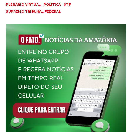
PLENÁRIO VIRTUAL
POLÍTICA
STF
SUPREMO TRIBUNAL FEDERAL