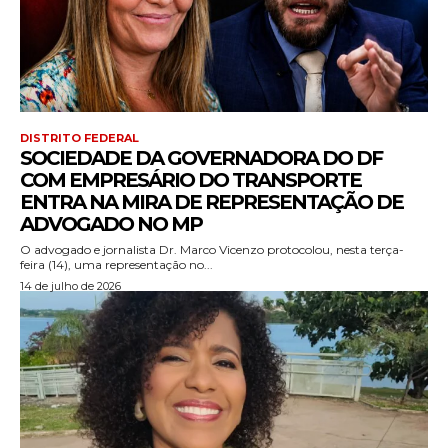
DISTRITO FEDERAL
SOCIEDADE DA GOVERNADORA DO DF
COM EMPRESÁRIO DO TRANSPORTE
ENTRA NA MIRA DE REPRESENTAÇÃO DE
ADVOGADO NO MP
O advogado e jornalista Dr. Marco Vicenzo protocolou, nesta terça-
feira (14), uma representação no...
14 de julho de 2026