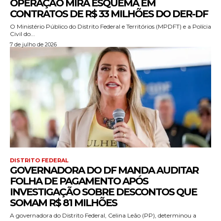
OPERAÇÃO MIRA ESQUEMA EM
CONTRATOS DE R$ 33 MILHÕES DO DER-DF
O Ministério Público do Distrito Federal e Territórios (MPDFT) e a Polícia
Civil do...
7 de julho de 2026
DISTRITO FEDERAL
GOVERNADORA DO DF MANDA AUDITAR
FOLHA DE PAGAMENTO APÓS
INVESTIGAÇÃO SOBRE DESCONTOS QUE
SOMAM R$ 81 MILHÕES
A governadora do Distrito Federal, Celina Leão (PP), determinou a