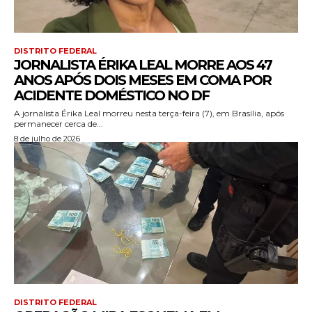
DISTRITO FEDERAL
JORNALISTA ÉRIKA LEAL MORRE AOS 47
ANOS APÓS DOIS MESES EM COMA POR
ACIDENTE DOMÉSTICO NO DF
A jornalista Érika Leal morreu nesta terça-feira (7), em Brasília, após
permanecer cerca de...
8 de julho de 2026
DISTRITO FEDERAL