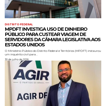
DISTRITO FEDERAL
MPDFT INVESTIGA USO DE DINHEIRO
PÚBLICO PARA CUSTEAR VIAGEM DE
SERVIDORES DA CÂMARA LEGISLATIVA AOS
ESTADOS UNIDOS
O Ministério Público do Distrito Federal e Territórios (MPDFT) instaurou
um inquérito civil para...
30 de julho de 2026