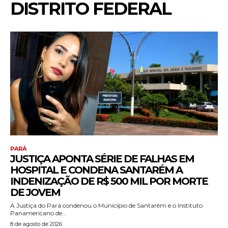
DISTRITO FEDERAL
PARÁ
JUSTIÇA APONTA SÉRIE DE FALHAS EM
HOSPITAL E CONDENA SANTARÉM A
INDENIZAÇÃO DE R$ 500 MIL POR MORTE
DE JOVEM
A Justiça do Pará condenou o Município de Santarém e o Instituto
Panamericano de...
8 de agosto de 2026