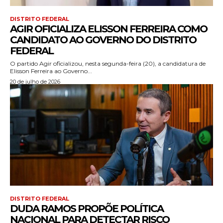
DISTRITO FEDERAL
AGIR OFICIALIZA ELISSON FERREIRA COMO
CANDIDATO AO GOVERNO DO DISTRITO
FEDERAL
O partido Agir oficializou, nesta segunda-feira (20), a candidatura de
Elisson Ferreira ao Governo...
20 de julho de 2026
DISTRITO FEDERAL
DUDA RAMOS PROPÕE POLÍTICA
NACIONAL PARA DETECTAR RISCO