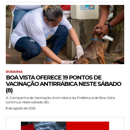
RORAIMA
BOA VISTA OFERECE 19 PONTOS DE
VACINAÇÃO ANTIRRÁBICA NESTE SÁBADO
(8)
A Campanha de Vacinação Antirrábica da Prefeitura de Boa Vista
continua neste sábado (8)...
8 de agosto de 2026