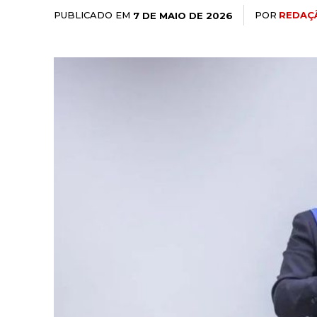
PUBLICADO EM
POR
REDAÇ
7 DE MAIO DE 2026