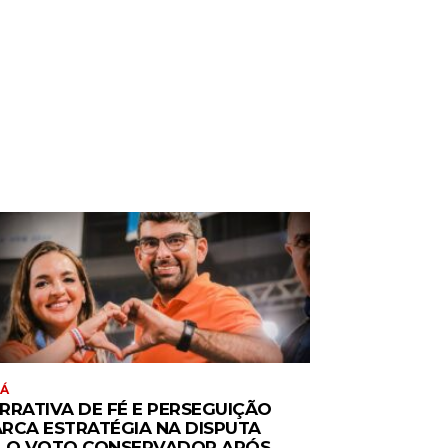
RÁ
RRATIVA DE FÉ E PERSEGUIÇÃO
RCA ESTRATÉGIA NA DISPUTA
LO VOTO CONSERVADOR APÓS