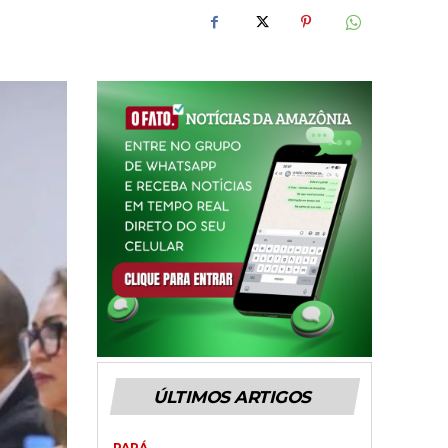
ÚLTIMOS ARTIGOS
PARÁ