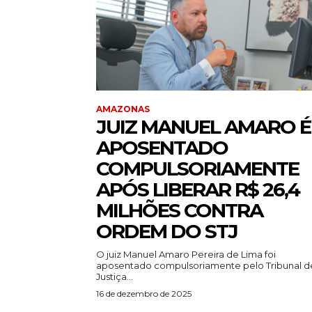
AMAZONAS
JUIZ MANUEL AMARO É
APOSENTADO
COMPULSORIAMENTE
APÓS LIBERAR R$ 26,4
MILHÕES CONTRA
ORDEM DO STJ
O juiz Manuel Amaro Pereira de Lima foi
aposentado compulsoriamente pelo Tribunal d
Justiça...
16 de dezembro de 2025