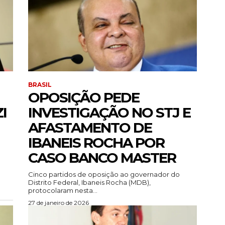
BRASIL
OPOSIÇÃO PEDE
I
INVESTIGAÇÃO NO STJ E
AFASTAMENTO DE
IBANEIS ROCHA POR
CASO BANCO MASTER
Cinco partidos de oposição ao governador do
Distrito Federal, Ibaneis Rocha (MDB),
protocolaram nesta...
27 de janeiro de 2026