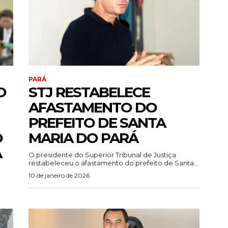
PARÁ
O
STJ RESTABELECE
AFASTAMENTO DO
PREFEITO DE SANTA
O
MARIA DO PARÁ
A
O presidente do Superior Tribunal de Justiça
restabeleceu o afastamento do prefeito de Santa...
10 de janeiro de 2026