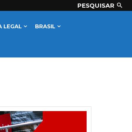
PESQUISAR
 LEGAL
BRASIL