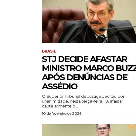
BRASIL
STJ DECIDE AFASTAR
MINISTRO MARCO BUZZ
APÓS DENÚNCIAS DE
ASSÉDIO
O Superior Tribunal de Justiça decidiu por
unanimidade, nesta terça-feira, 10, afastar
cautelarmente o...
10 de fevereiro de 2026