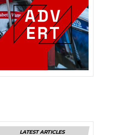
LATEST ARTICLES