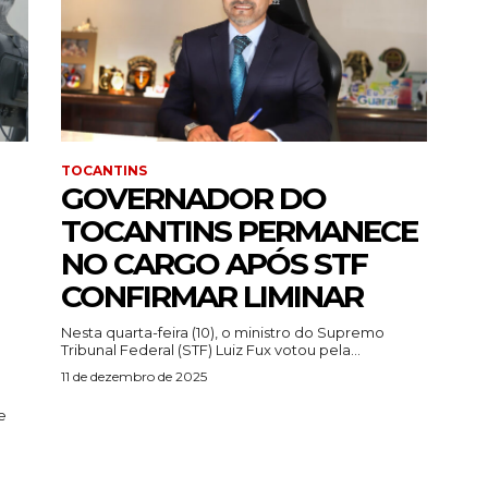
TOCANTINS
GOVERNADOR DO
TOCANTINS PERMANECE
NO CARGO APÓS STF
CONFIRMAR LIMINAR
Nesta quarta-feira (10), o ministro do Supremo
Tribunal Federal (STF) Luiz Fux votou pela...
11 de dezembro de 2025
e