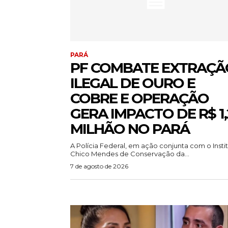
PARÁ
PF COMBATE EXTRAÇÃ
ILEGAL DE OURO E
COBRE E OPERAÇÃO
GERA IMPACTO DE R$ 1,
MILHÃO NO PARÁ
A Polícia Federal, em ação conjunta com o Insti
Chico Mendes de Conservação da...
7 de agosto de 2026