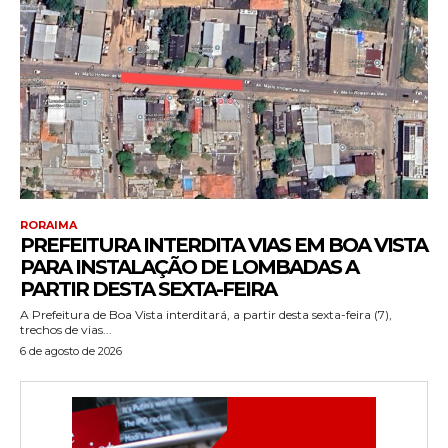
RORAIMA
PREFEITURA INTERDITA VIAS EM BOA VISTA
PARA INSTALAÇÃO DE LOMBADAS A
PARTIR DESTA SEXTA-FEIRA
A Prefeitura de Boa Vista interditará, a partir desta sexta-feira (7),
trechos de vias...
6 de agosto de 2026