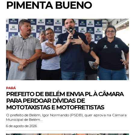
PIMENTA BUENO
PARÁ
PREFEITO DE BELÉM ENVIA PL À CÂMARA
PARA PERDOAR DÍVIDAS DE
MOTOTAXISTAS E MOTOFRETISTAS
O prefeito de Belém, Igor Normando (PSDB), quer aprova na Câmara
Municipal de Belém...
6 de agosto de 2026