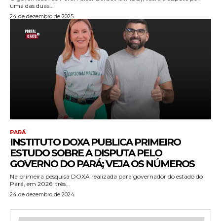
uma das duas...
24 de dezembro de 2025
PARÁ
INSTITUTO DOXA PUBLICA PRIMEIRO
ESTUDO SOBRE A DISPUTA PELO
GOVERNO DO PARÁ; VEJA OS NÚMEROS
Na primeira pesquisa DOXA realizada para governador do estado do
Pará, em 2026, três...
24 de dezembro de 2024