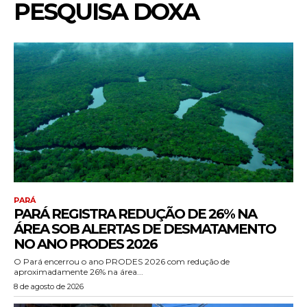
PESQUISA DOXA
PARÁ
PARÁ REGISTRA REDUÇÃO DE 26% NA
ÁREA SOB ALERTAS DE DESMATAMENTO
NO ANO PRODES 2026
O Pará encerrou o ano PRODES 2026 com redução de
aproximadamente 26% na área...
8 de agosto de 2026