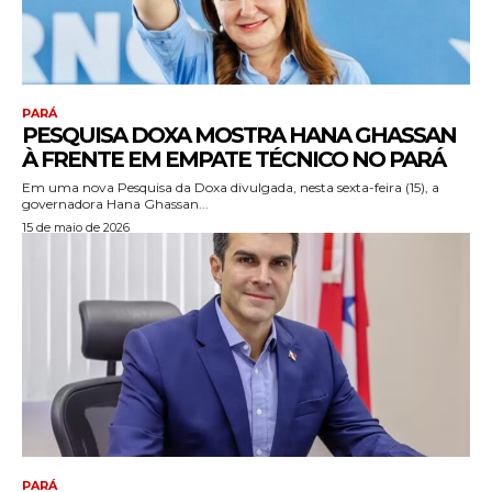
PARÁ
PESQUISA DOXA MOSTRA HANA GHASSAN
À FRENTE EM EMPATE TÉCNICO NO PARÁ
Em uma nova Pesquisa da Doxa divulgada, nesta sexta-feira (15), a
governadora Hana Ghassan...
15 de maio de 2026
PARÁ