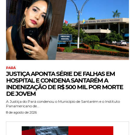
PARÁ
JUSTIÇA APONTA SÉRIE DE FALHAS EM
HOSPITAL E CONDENA SANTARÉM A
INDENIZAÇÃO DE R$ 500 MIL POR MORTE
DE JOVEM
A Justiça do Pará condenou o Município de Santarém e o Instituto
Panamericano de...
8 de agosto de 2026