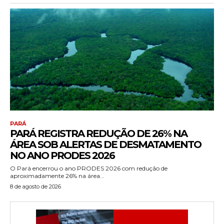
PARÁ
PARÁ REGISTRA REDUÇÃO DE 26% NA
ÁREA SOB ALERTAS DE DESMATAMENTO
NO ANO PRODES 2026
O Pará encerrou o ano PRODES 2026 com redução de
aproximadamente 26% na área...
8 de agosto de 2026