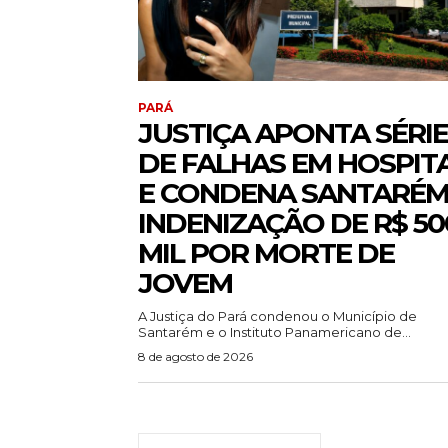
PARÁ
JUSTIÇA APONTA SÉRIE
DE FALHAS EM HOSPIT
E CONDENA SANTARÉM
INDENIZAÇÃO DE R$ 50
MIL POR MORTE DE
JOVEM
A Justiça do Pará condenou o Município de
Santarém e o Instituto Panamericano de...
8 de agosto de 2026