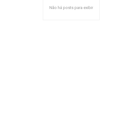
Não há posts para exibir