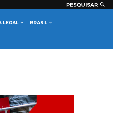
PESQUISAR
 LEGAL
BRASIL