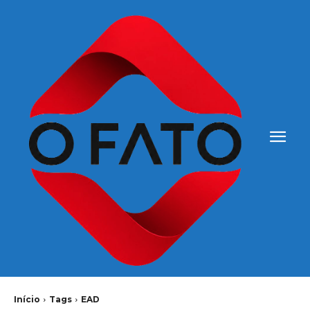
Início
Tags
EAD