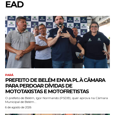
EAD
PARÁ
PREFEITO DE BELÉM ENVIA PL À CÂMARA
PARA PERDOAR DÍVIDAS DE
MOTOTAXISTAS E MOTOFRETISTAS
O prefeito de Belém, Igor Normando (PSDB), quer aprova na Câmara
Municipal de Belém...
6 de agosto de 2026