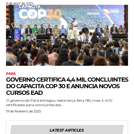
9 de abril de 2025
PARÁ
GOVERNO CERTIFICA 4,4 MIL CONCLUINTES
DO CAPACITA COP 30 E ANUNCIA NOVOS
CURSOS EAD
O governo do Pará entregou nesta terça-feira (18) mais 4.400
certificados para concluintes dos...
19 de fevereiro de 2025
LATEST ARTICLES