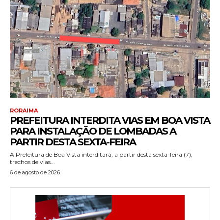
RORAIMA
PREFEITURA INTERDITA VIAS EM BOA VISTA
PARA INSTALAÇÃO DE LOMBADAS A
PARTIR DESTA SEXTA-FEIRA
A Prefeitura de Boa Vista interditará, a partir desta sexta-feira (7),
trechos de vias...
6 de agosto de 2026