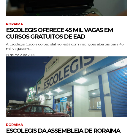
RORAIMA
ESCOLEGIS OFERECE 45 MIL VAGAS EM
CURSOS GRATUITOS DE EAD
A Escolegis (Escola do Legislativo) está com inscrições abertas para 45
mil vagas em...
19 de maio de 2025
RORAIMA
ESCOLEGIS DA ASSEMBLEIA DE RORAIMA