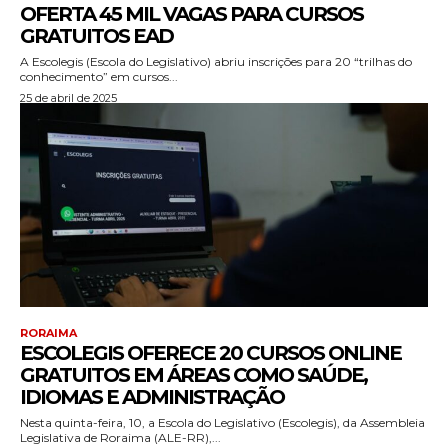
OFERTA 45 MIL VAGAS PARA CURSOS
GRATUITOS EAD
A Escolegis (Escola do Legislativo) abriu inscrições para 20 “trilhas do
conhecimento” em cursos...
25 de abril de 2025
RORAIMA
ESCOLEGIS OFERECE 20 CURSOS ONLINE
GRATUITOS EM ÁREAS COMO SAÚDE,
IDIOMAS E ADMINISTRAÇÃO
Nesta quinta-feira, 10, a Escola do Legislativo (Escolegis), da Assembleia
Legislativa de Roraima (ALE-RR),...