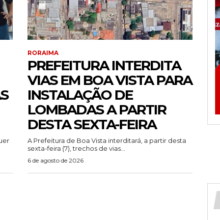
RORAIMA
PREFEITURA INTERDITA
VIAS EM BOA VISTA PARA
AS
INSTALAÇÃO DE
LOMBADAS A PARTIR
DESTA SEXTA-FEIRA
uer
A Prefeitura de Boa Vista interditará, a partir desta
sexta-feira (7), trechos de vias...
6 de agosto de 2026