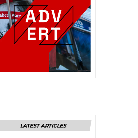
LATEST ARTICLES