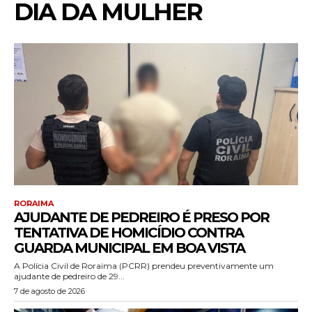
DIA DA MULHER
RORAIMA
AJUDANTE DE PEDREIRO É PRESO POR
TENTATIVA DE HOMICÍDIO CONTRA
GUARDA MUNICIPAL EM BOA VISTA
A Polícia Civil de Roraima (PCRR) prendeu preventivamente um
ajudante de pedreiro de 29...
7 de agosto de 2026