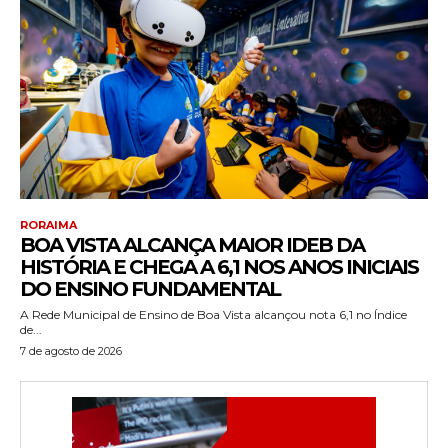
RORAIMA
BOA VISTA ALCANÇA MAIOR IDEB DA
HISTÓRIA E CHEGA A 6,1 NOS ANOS INICIAIS
DO ENSINO FUNDAMENTAL
A Rede Municipal de Ensino de Boa Vista alcançou nota 6,1 no Índice
de...
7 de agosto de 2026