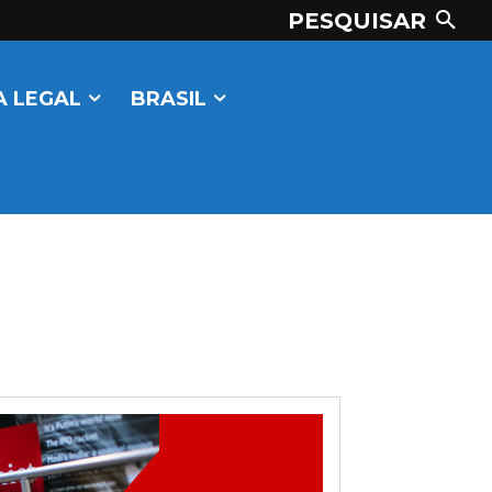
PESQUISAR
 LEGAL
BRASIL