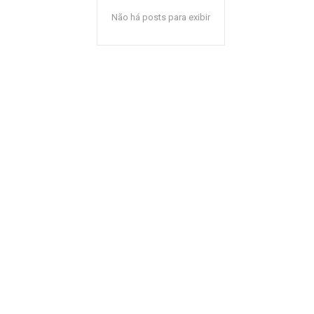
Não há posts para exibir