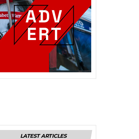
LATEST ARTICLES