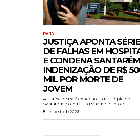
PARÁ
JUSTIÇA APONTA SÉRIE
DE FALHAS EM HOSPIT
E CONDENA SANTARÉM
INDENIZAÇÃO DE R$ 50
MIL POR MORTE DE
JOVEM
A Justiça do Pará condenou o Município de
Santarém e o Instituto Panamericano de...
8 de agosto de 2026