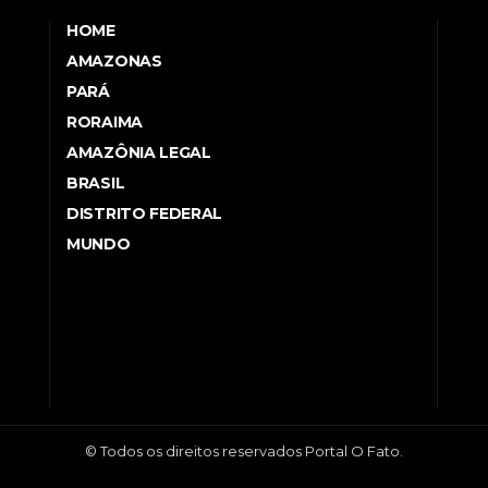
HOME
AMAZONAS
PARÁ
RORAIMA
AMAZÔNIA LEGAL
BRASIL
DISTRITO FEDERAL
MUNDO
© Todos os direitos reservados Portal O Fato.