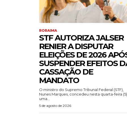
RORAIMA
STF AUTORIZA JALSER
RENIER A DISPUTAR
ELEIÇÕES DE 2026 APÓ
SUSPENDER EFEITOS D
CASSAÇÃO DE
MANDATO
O ministro do Supremo Tribunal Federal (STF),
Nunes Marques, concedeu nesta quarta-feira (5
uma...
5 de agosto de 2026