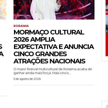
RORAIMA
MORMAÇO CULTURAL
2026 AMPLIA
S
EXPECTATIVA E ANUNCIA
A
CINCO GRANDES
ATRAÇÕES NACIONAIS
O maior festival multicultural de Roraima acaba de
ganhar ainda mais força. Mais cinco...
5 de agosto de 2026
)