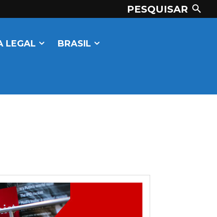
PESQUISAR
 LEGAL
BRASIL