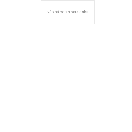
Não há posts para exibir