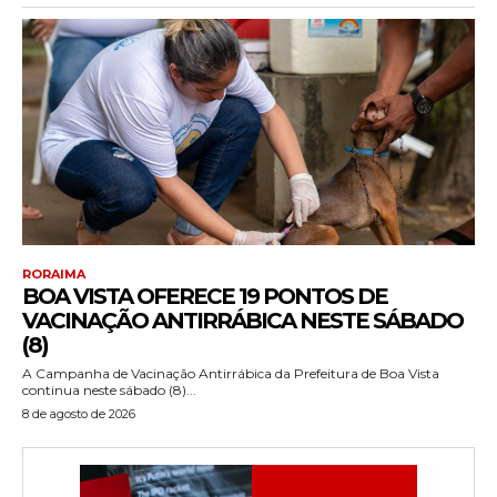
RORAIMA
BOA VISTA OFERECE 19 PONTOS DE
VACINAÇÃO ANTIRRÁBICA NESTE SÁBADO
(8)
A Campanha de Vacinação Antirrábica da Prefeitura de Boa Vista
continua neste sábado (8)...
8 de agosto de 2026