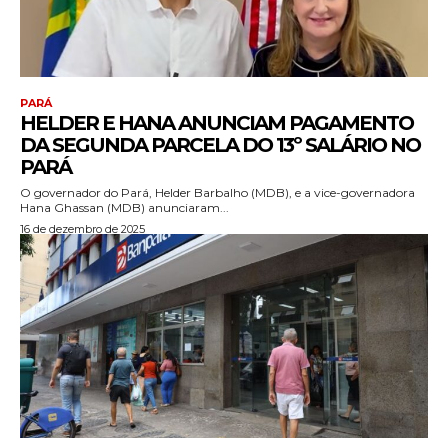
PARÁ
HELDER E HANA ANUNCIAM PAGAMENTO
DA SEGUNDA PARCELA DO 13º SALÁRIO NO
PARÁ
O governador do Pará, Helder Barbalho (MDB), e a vice-governadora
Hana Ghassan (MDB) anunciaram...
16 de dezembro de 2025