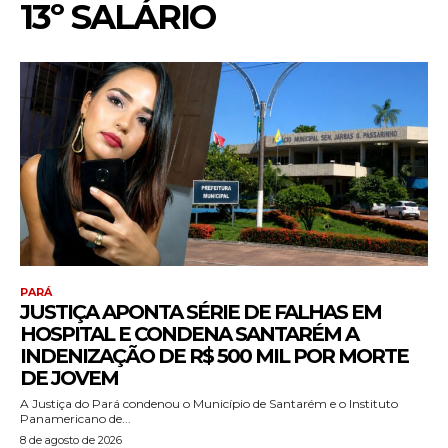
13º SALÁRIO
PARÁ
JUSTIÇA APONTA SÉRIE DE FALHAS EM
HOSPITAL E CONDENA SANTARÉM A
INDENIZAÇÃO DE R$ 500 MIL POR MORTE
DE JOVEM
A Justiça do Pará condenou o Município de Santarém e o Instituto
Panamericano de...
8 de agosto de 2026