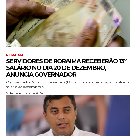
RORAIMA
SERVIDORES DE RORAIMA RECEBERÃO 13º
SALÁRIO NO DIA 20 DE DEZEMBRO,
ANUNCIA GOVERNADOR
O governador Antonio Denarium (PP) anunciou que o pagamento do
salário de dezembro e...
5 de dezembro de 2024