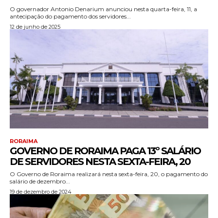
O governador Antonio Denarium anunciou nesta quarta-feira, 11, a
antecipação do pagamento dos servidores...
12 de junho de 2025
RORAIMA
GOVERNO DE RORAIMA PAGA 13º SALÁRIO
DE SERVIDORES NESTA SEXTA-FEIRA, 20
O Governo de Roraima realizará nesta sexta-feira, 20, o pagamento do
salário de dezembro...
19 de dezembro de 2024