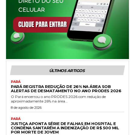
ÚLTIMOS ARTIGOS
PARÁ
PARÁ REGISTRA REDUÇÃO DE 26% NA ÁREA SOB
ALERTAS DE DESMATAMENTO NO ANO PRODES 2026
O Pará encerrou o ano PRODES 2026 com redução de
aproximadamente 26% na área...
8 de agosto de 2026
PARÁ
JUSTIÇA APONTA SÉRIE DE FALHAS EM HOSPITAL E
CONDENA SANTARÉM A INDENIZAÇÃO DE R$ 500 MIL
POR MORTE DE JOVEM