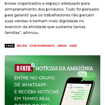
boxes organizados e espaço adequado para
armazenamento dos produtos. Tudo foi pensado
para garantir que os trabalhadores não percam
suas vendas e tenham mais dignidade no
exercício da atividade que sustenta tantas
famílias”, afirmou.
TAGS
BELÉM
IGOR NORMANDO
OBRAS
PARÁ