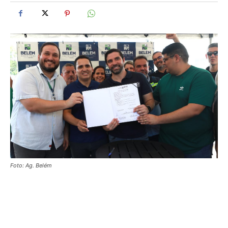
Foto: Ag. Belém