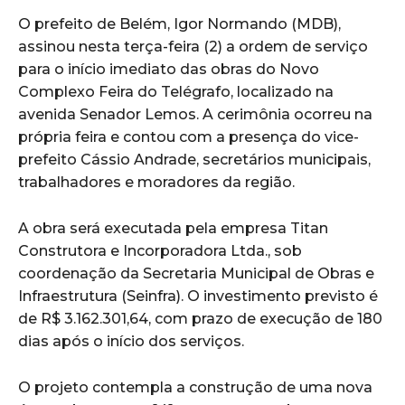
O prefeito de Belém, Igor Normando (MDB),
assinou nesta terça-feira (2) a ordem de serviço
para o início imediato das obras do Novo
Complexo Feira do Telégrafo, localizado na
avenida Senador Lemos. A cerimônia ocorreu na
própria feira e contou com a presença do vice-
prefeito Cássio Andrade, secretários municipais,
trabalhadores e moradores da região.
A obra será executada pela empresa Titan
Construtora e Incorporadora Ltda., sob
coordenação da Secretaria Municipal de Obras e
Infraestrutura (Seinfra). O investimento previsto é
de R$ 3.162.301,64, com prazo de execução de 180
dias após o início dos serviços.
O projeto contempla a construção de uma nova