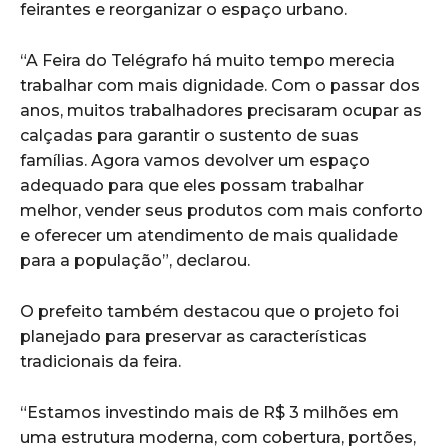
feirantes e reorganizar o espaço urbano.
“A Feira do Telégrafo há muito tempo merecia
trabalhar com mais dignidade. Com o passar dos
anos, muitos trabalhadores precisaram ocupar as
calçadas para garantir o sustento de suas
famílias. Agora vamos devolver um espaço
adequado para que eles possam trabalhar
melhor, vender seus produtos com mais conforto
e oferecer um atendimento de mais qualidade
para a população”, declarou.
O prefeito também destacou que o projeto foi
planejado para preservar as características
tradicionais da feira.
“Estamos investindo mais de R$ 3 milhões em
uma estrutura moderna, com cobertura, portões,