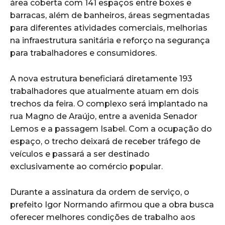
área coberta com 141 espaços entre boxes e
barracas, além de banheiros, áreas segmentadas
para diferentes atividades comerciais, melhorias
na infraestrutura sanitária e reforço na segurança
para trabalhadores e consumidores.
A nova estrutura beneficiará diretamente 193
trabalhadores que atualmente atuam em dois
trechos da feira. O complexo será implantado na
rua Magno de Araújo, entre a avenida Senador
Lemos e a passagem Isabel. Com a ocupação do
espaço, o trecho deixará de receber tráfego de
veículos e passará a ser destinado
exclusivamente ao comércio popular.
Durante a assinatura da ordem de serviço, o
prefeito Igor Normando afirmou que a obra busca
oferecer melhores condições de trabalho aos