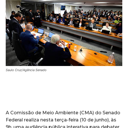
Saulo Cruz/Agência Senado
A Comissão de Meio Ambiente (CMA) do Senado
Federal realiza nesta terça-feira (10 de junho), às
9h, uma audiência pública interativa para debater