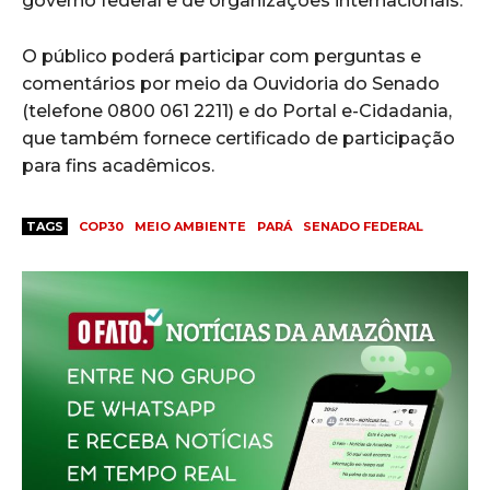
governo federal e de organizações internacionais.
O público poderá participar com perguntas e
comentários por meio da Ouvidoria do Senado
(telefone 0800 061 2211) e do Portal e-Cidadania,
que também fornece certificado de participação
para fins acadêmicos.
TAGS
COP30
MEIO AMBIENTE
PARÁ
SENADO FEDERAL