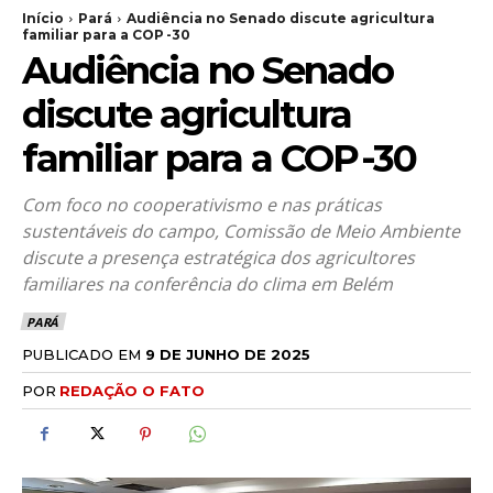
Início
Pará
Audiência no Senado discute agricultura
familiar para a COP -30
Audiência no Senado
discute agricultura
familiar para a COP -30
Com foco no cooperativismo e nas práticas
sustentáveis do campo, Comissão de Meio Ambiente
discute a presença estratégica dos agricultores
familiares na conferência do clima em Belém
PARÁ
PUBLICADO EM
9 DE JUNHO DE 2025
POR
REDAÇÃO O FATO