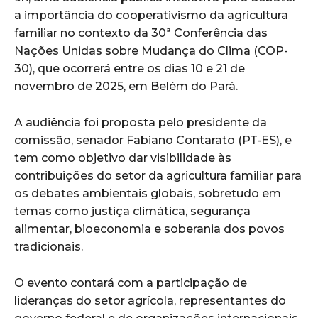
a importância do cooperativismo da agricultura
familiar no contexto da 30ª Conferência das
Nações Unidas sobre Mudança do Clima (COP-
30), que ocorrerá entre os dias 10 e 21 de
novembro de 2025, em Belém do Pará.
A audiência foi proposta pelo presidente da
comissão, senador Fabiano Contarato (PT-ES), e
tem como objetivo dar visibilidade às
contribuições do setor da agricultura familiar para
os debates ambientais globais, sobretudo em
temas como justiça climática, segurança
alimentar, bioeconomia e soberania dos povos
tradicionais.
O evento contará com a participação de
lideranças do setor agrícola, representantes do