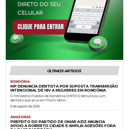
ÚLTIMOS ARTIGOS
RONDÔNIA
MP DENUNCIA DENTISTA POR SUPOSTA TRANSMISSÃO
INTENCIONAL DE HIV A MULHERES EM RONDÔNIA
O Ministério Público de Rondônia (MPRO) denunciou um
dentista que atua em Porto Velho...
6 de agosto de 2026
AMAZONAS
PREFEITO DO PARTIDO DE OMAR AZIZ ANUNCIA
APOIO A ROBERTO CIDADE E AMPLIA ADESÕES FORA