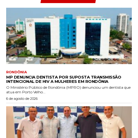
RONDÔNIA
MP DENUNCIA DENTISTA POR SUPOSTA TRANSMISSÃO
INTENCIONAL DE HIV A MULHERES EM RONDÔNIA
O Ministério Público de Rondônia (MPRO) denunciou um dentista que
atua em Porto Velho...
6 de agosto de 2026