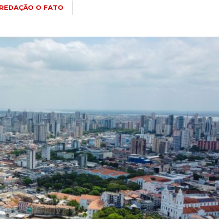
REDAÇÃO O FATO