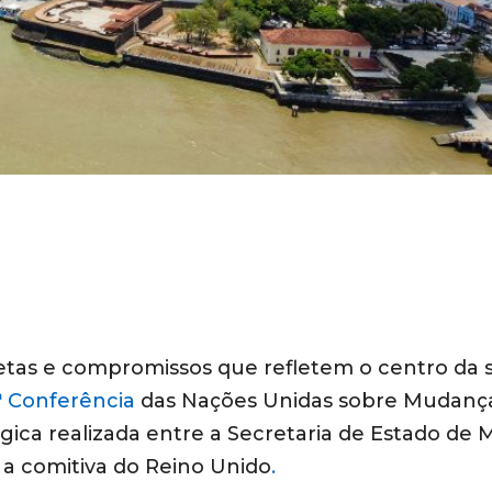
etas e compromissos que refletem o centro da 
ª Conferência
das Nações Unidas sobre Mudanç
gica realizada entre a Secretaria de Estado de 
 a comitiva do Reino Unido
.