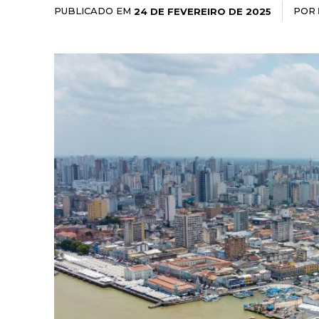
PUBLICADO EM
POR
24 DE FEVEREIRO DE 2025