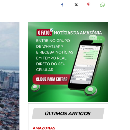
ÚLTIMOS ARTIGOS
AMAZONAS