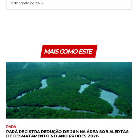
8 de agosto de 2026
MAIS COMO ESTE
PARÁ
PARÁ REGISTRA REDUÇÃO DE 26% NA ÁREA SOB ALERTAS
DE DESMATAMENTO NO ANO PRODES 2026