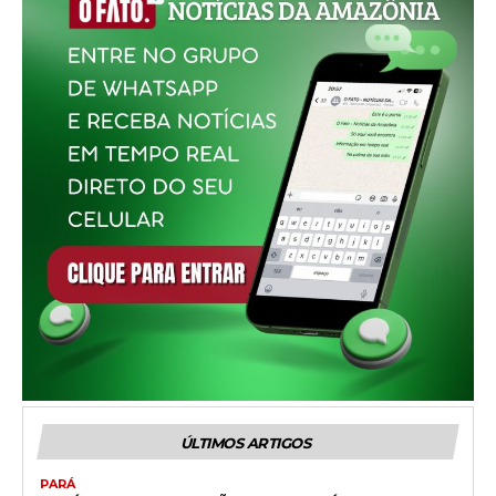
ÚLTIMOS ARTIGOS
PARÁ