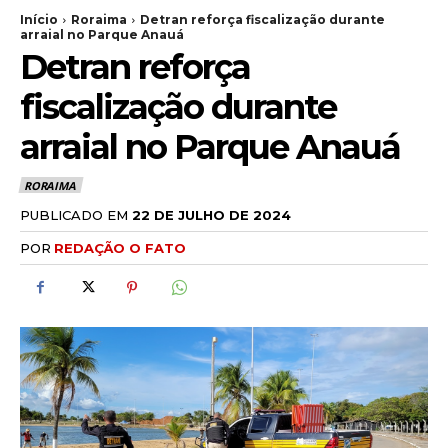
Início
Roraima
Detran reforça fiscalização durante
arraial no Parque Anauá
Detran reforça
fiscalização durante
arraial no Parque Anauá
RORAIMA
PUBLICADO EM
22 DE JULHO DE 2024
POR
REDAÇÃO O FATO