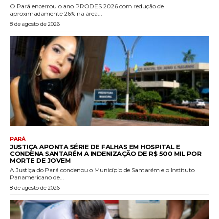
O Pará encerrou o ano PRODES 2026 com redução de
aproximadamente 26% na área...
8 de agosto de 2026
PARÁ
JUSTIÇA APONTA SÉRIE DE FALHAS EM HOSPITAL E
CONDENA SANTARÉM A INDENIZAÇÃO DE R$ 500 MIL POR
MORTE DE JOVEM
A Justiça do Pará condenou o Município de Santarém e o Instituto
Panamericano de...
8 de agosto de 2026