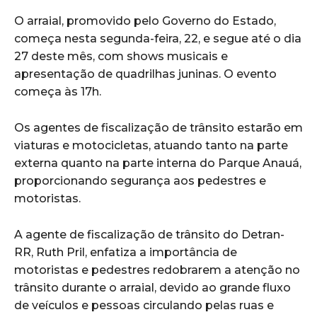
O arraial, promovido pelo Governo do Estado,
começa nesta segunda-feira, 22, e segue até o dia
27 deste mês, com shows musicais e
apresentação de quadrilhas juninas. O evento
começa às 17h.
Os agentes de fiscalização de trânsito estarão em
viaturas e motocicletas, atuando tanto na parte
externa quanto na parte interna do Parque Anauá,
proporcionando segurança aos pedestres e
motoristas.
A agente de fiscalização de trânsito do Detran-
RR, Ruth Pril, enfatiza a importância de
motoristas e pedestres redobrarem a atenção no
trânsito durante o arraial, devido ao grande fluxo
de veículos e pessoas circulando pelas ruas e