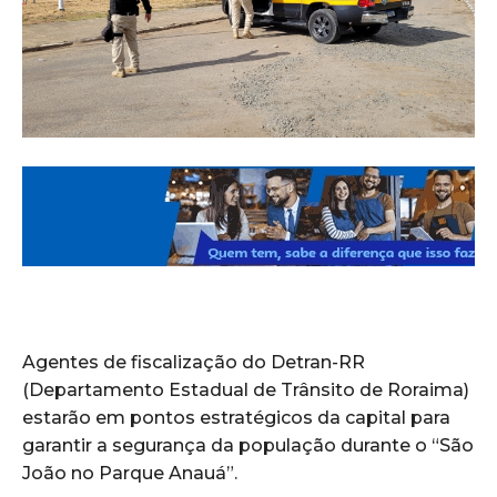
Agentes de fiscalização do Detran-RR
(Departamento Estadual de Trânsito de Roraima)
estarão em pontos estratégicos da capital para
garantir a segurança da população durante o “São
João no Parque Anauá”.