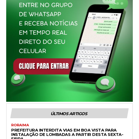
ÚLTIMOS ARTIGOS
RORAIMA
PREFEITURA INTERDITA VIAS EM BOA VISTA PARA
INSTALAÇÃO DE LOMBADAS A PARTIR DESTA SEXTA-
FEIRA