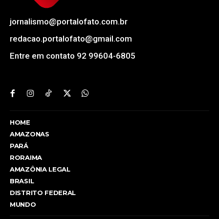
jornalismo@portalofato.com.br
redacao.portalofato@gmail.com
Entre em contato 92 99604-6805
HOME
AMAZONAS
PARÁ
RORAIMA
AMAZÔNIA LEGAL
BRASIL
DISTRITO FEDERAL
MUNDO