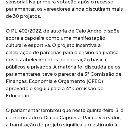
sensorial. Na primeira votação após o recesso
parlamentar, os vereadores ainda discutiram mais
de 30 projetos.
O PL 402/2022, de autoria de Caio André, dispõe
sobre a capoeira como uma manifestação
cultural e esportiva. O projeto incentiva a
celebração de parcerias para o ensino da prática
nos estabelecimentos de educação básica,
públicos e privados. A matéria foi discutida pelos
parlamentares, teve o parecer da 3ª Comissão de
Finanças, Economia e Orçamento (CFEO)
aprovado e seguiu para a 4ª Comissão de
Educação.
O parlamentar lembrou que nesta quinta-feira, 3, é
comemorado o Dia da Capoeira. Para o vereador,
a tramitação do projeto significa um estímulo à