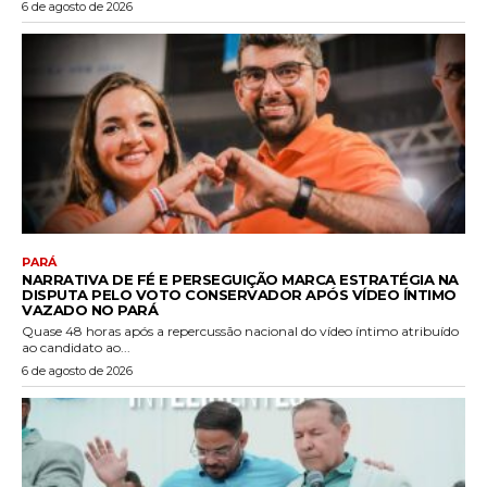
6 de agosto de 2026
PARÁ
NARRATIVA DE FÉ E PERSEGUIÇÃO MARCA ESTRATÉGIA NA
DISPUTA PELO VOTO CONSERVADOR APÓS VÍDEO ÍNTIMO
VAZADO NO PARÁ
Quase 48 horas após a repercussão nacional do vídeo íntimo atribuído
ao candidato ao...
6 de agosto de 2026