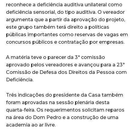
reconhece a deficiência auditiva unilateral como
deficiência sensorial, do tipo auditiva. O vereador
argumenta que a partir da aprovação do projeto,
este grupo também terá direito a políticas
públicas importantes como reservas de vagas em
concursos públicos e contratação por empresas.
A matéria teve o parecer da 3ª comissão
aprovado pelos vereadores e avançou para a 23ª
Comissão de Defesa dos Direitos da Pessoa com
Deficiência.
Três indicações do presidente da Casa também
foram aprovadas na sessão plenária desta
quarta-feira. Os requerimentos solicitam reparos
na área do Dom Pedro e a construção de uma
academia ao ar livre.