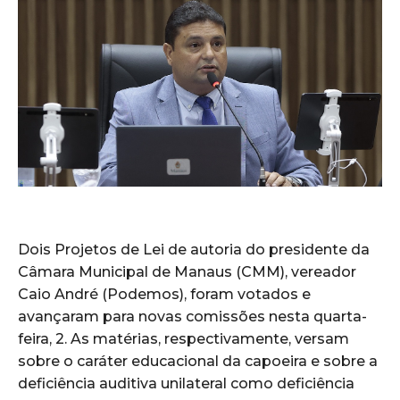
Dois Projetos de Lei de autoria do presidente da
Câmara Municipal de Manaus (CMM), vereador
Caio André (Podemos), foram votados e
avançaram para novas comissões nesta quarta-
feira, 2. As matérias, respectivamente, versam
sobre o caráter educacional da capoeira e sobre a
deficiência auditiva unilateral como deficiência