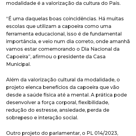
modalidade é a valorização da cultura do País.
“É uma daquelas boas coincidências. Há muitas
escolas que utilizam a capoeira como uma
ferramenta educacional, isso é de fundamental
importância, e veio num dia correto, onde amanhã
vamos estar comemorando o Dia Nacional da
Capoeira”, afirmou o presidente da Casa
Municipal.
Além da valorização cultural da modalidade, o
projeto elenca benefícios da capoeira que vão
desde a saúde física até a mental. A prática pode
desenvolver a força corporal, flexibilidade,
redução do estresse, ansiedade, perda de
sobrepeso e interação social.
Outro projeto do parlamentar, o PL 014/2023,