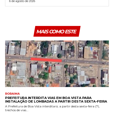
6 de agosto de 2026
MAIS COMO ESTE
RORAIMA
PREFEITURA INTERDITA VIAS EM BOA VISTA PARA
INSTALAÇÃO DE LOMBADAS A PARTIR DESTA SEXTA-FEIRA
A Prefeitura de Boa Vista interditará, a partir desta sexta-feira (7),
trechos de vias...