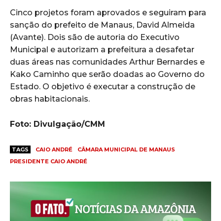
Cinco projetos foram aprovados e seguiram para
sanção do prefeito de Manaus, David Almeida
(Avante). Dois são de autoria do Executivo
Municipal e autorizam a prefeitura a desafetar
duas áreas nas comunidades Arthur Bernardes e
Kako Caminho que serão doadas ao Governo do
Estado. O objetivo é executar a construção de
obras habitacionais.
Foto: Divulgação/CMM
TAGS
CAIO ANDRÉ
CÂMARA MUNICIPAL DE MANAUS
PRESIDENTE CAIO ANDRÉ