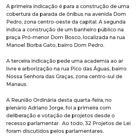
A primeira indicação é para a construção de uma
cobertura da parada de ônibus na avenida Dom
Pedro, zona centro-oeste da capital. A segunda
indica a construção de um banheiro público na
praça Pró-menor Dom Bosco, localizada na rua
Manoel Borba Gato, bairro Dom Pedro.
A terceira indicação pede uma academia ao ar
livre e arborização na rua Pico das Águas, bairro
Nossa Senhora das Graças, zona centro-sul de
Manaus.
A Reunião Ordinária desta quarta-feira, no
plenário Adriano Jorge, foi a primeira com
deliberação e votação de projetos desde o
recesso parlamentar. Ao todo, 32 Projetos de Lei
foram discutidos pelos parlamentares.