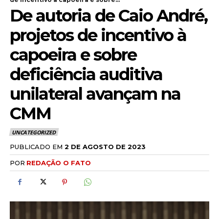
De autoria de Caio André,
projetos de incentivo à
capoeira e sobre
deficiência auditiva
unilateral avançam na
CMM
UNCATEGORIZED
PUBLICADO EM
2 DE AGOSTO DE 2023
POR
REDAÇÃO O FATO