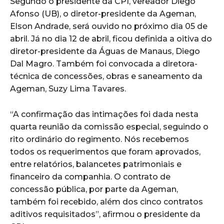
Segundo o presidente da CPI, vereador Diego
Afonso (UB), o diretor-presidente da Ageman,
Elson Andrade, será ouvido no próximo dia 05 de
abril. Já no dia 12 de abril, ficou definida a oitiva do
diretor-presidente da Águas de Manaus, Diego
Dal Magro. Também foi convocada a diretora-
técnica de concessões, obras e saneamento da
Ageman, Suzy Lima Tavares.
“A confirmação das intimações foi dada nesta
quarta reunião da comissão especial, seguindo o
rito ordinário do regimento. Nós recebemos
todos os requerimentos que foram aprovados,
entre relatórios, balancetes patrimoniais e
financeiro da companhia. O contrato de
concessão pública, por parte da Ageman,
também foi recebido, além dos cinco contratos
aditivos requisitados”, afirmou o presidente da