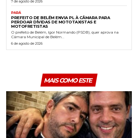
7 de agosto de 2026
PARÁ
PREFEITO DE BELÉM ENVIA PL À CÂMARA PARA
PERDOAR DÍVIDAS DE MOTOTAXISTAS E
MOTOFRETISTAS
O prefeito de Belém, Igor Normando (PSDB), quer aprova na
Câmara Municipal de Belém...
6 de agosto de 2026
MAIS COMO ESTE