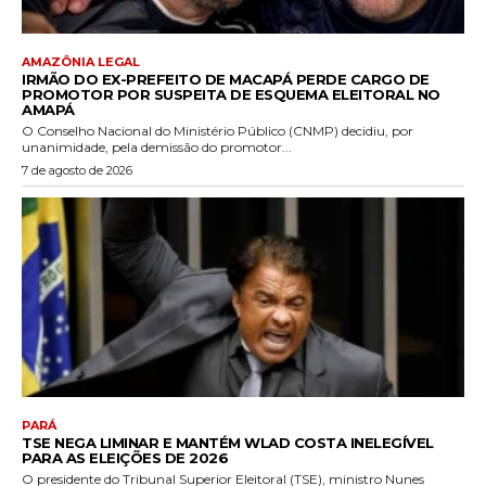
AMAZÔNIA LEGAL
IRMÃO DO EX-PREFEITO DE MACAPÁ PERDE CARGO DE
PROMOTOR POR SUSPEITA DE ESQUEMA ELEITORAL NO
AMAPÁ
O Conselho Nacional do Ministério Público (CNMP) decidiu, por
unanimidade, pela demissão do promotor...
7 de agosto de 2026
PARÁ
TSE NEGA LIMINAR E MANTÉM WLAD COSTA INELEGÍVEL
PARA AS ELEIÇÕES DE 2026
O presidente do Tribunal Superior Eleitoral (TSE), ministro Nunes