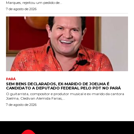
Marques, rejeitou um pedido de...
7 de agosto de 2026
PARÁ
SEM BENS DECLARADOS, EX-MARIDO DE JOELMA É
CANDIDATO A DEPUTADO FEDERAL PELO PDT NO PARÁ
O guitarrista, compositor e produtor musical e ex-marido da cantora
Joelma, Cledivan Alemida Farias,...
7 de agosto de 2026