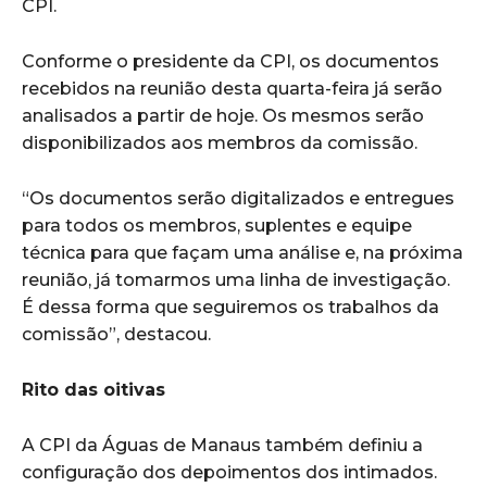
CPI.
Conforme o presidente da CPI, os documentos
recebidos na reunião desta quarta-feira já serão
analisados a partir de hoje. Os mesmos serão
disponibilizados aos membros da comissão.
“Os documentos serão digitalizados e entregues
para todos os membros, suplentes e equipe
técnica para que façam uma análise e, na próxima
reunião, já tomarmos uma linha de investigação.
É dessa forma que seguiremos os trabalhos da
comissão”, destacou.
Rito das oitivas
A CPI da Águas de Manaus também definiu a
configuração dos depoimentos dos intimados.