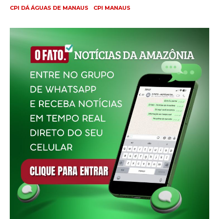
CPI DÁ ÁGUAS DE MANAUS
CPI MANAUS