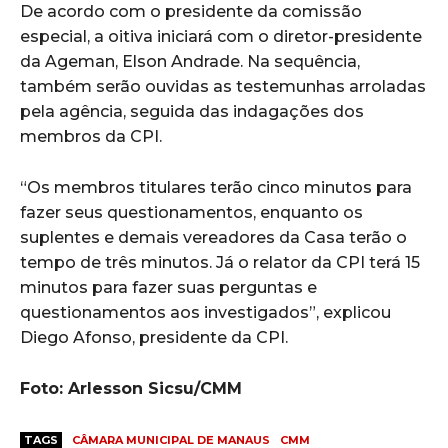
De acordo com o presidente da comissão
especial, a oitiva iniciará com o diretor-presidente
da Ageman, Elson Andrade. Na sequência,
também serão ouvidas as testemunhas arroladas
pela agência, seguida das indagações dos
membros da CPI.
“Os membros titulares terão cinco minutos para
fazer seus questionamentos, enquanto os
suplentes e demais vereadores da Casa terão o
tempo de três minutos. Já o relator da CPI terá 15
minutos para fazer suas perguntas e
questionamentos aos investigados”, explicou
Diego Afonso, presidente da CPI.
Foto: Arlesson Sicsu/CMM
TAGS
CÂMARA MUNICIPAL DE MANAUS
CMM