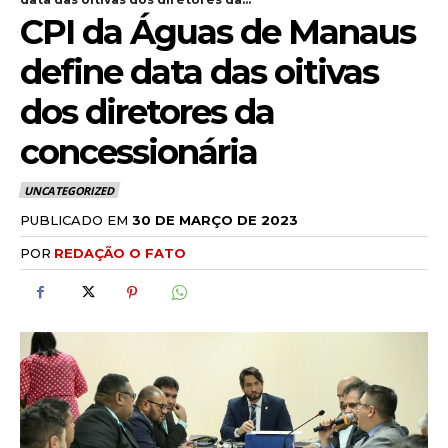
CPI da Águas de Manaus
define data das oitivas
dos diretores da
concessionária
UNCATEGORIZED
PUBLICADO EM
30 DE MARÇO DE 2023
POR
REDAÇÃO O FATO