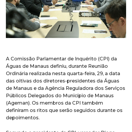
A Comissão Parlamentar de Inquérito (CPI) da
Águas de Manaus definiu, durante Reunião
Ordinária realizada nesta quarta-feira, 29, a data
das oitivas dos diretores-presidentes da Águas
de Manaus e da Agência Reguladora dos Serviços
Públicos Delegados do Município de Manaus
(Ageman). Os membros da CPI também
definiram os ritos que serão seguidos durante os
depoimentos.