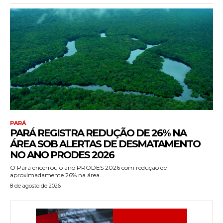
PARÁ
PARÁ REGISTRA REDUÇÃO DE 26% NA
ÁREA SOB ALERTAS DE DESMATAMENTO
NO ANO PRODES 2026
O Pará encerrou o ano PRODES 2026 com redução de
aproximadamente 26% na área...
8 de agosto de 2026