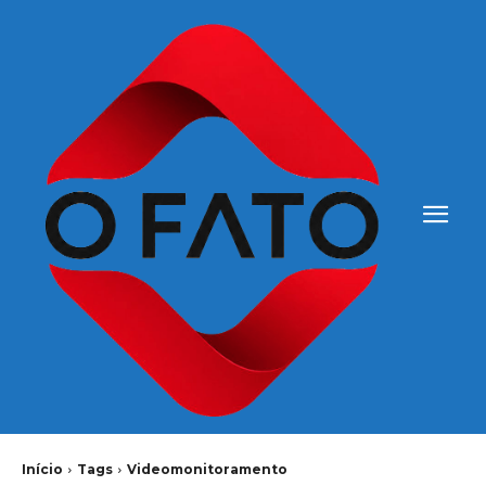
Início
Tags
Videomonitoramento