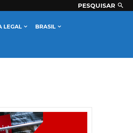
PESQUISAR
 LEGAL
BRASIL