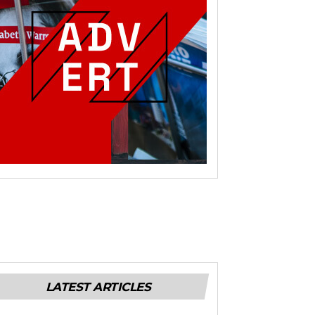
LATEST ARTICLES