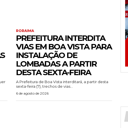
RORAIMA
PREFEITURA INTERDITA
VIAS EM BOA VISTA PARA
AS
INSTALAÇÃO DE
LOMBADAS A PARTIR
DESTA SEXTA-FEIRA
uer
A Prefeitura de Boa Vista interditará, a partir desta
sexta-feira (7), trechos de vias...
6 de agosto de 2026