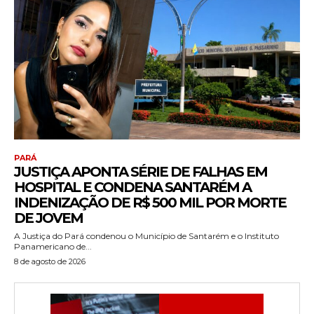
PARÁ
JUSTIÇA APONTA SÉRIE DE FALHAS EM
HOSPITAL E CONDENA SANTARÉM A
INDENIZAÇÃO DE R$ 500 MIL POR MORTE
DE JOVEM
A Justiça do Pará condenou o Município de Santarém e o Instituto
Panamericano de...
8 de agosto de 2026