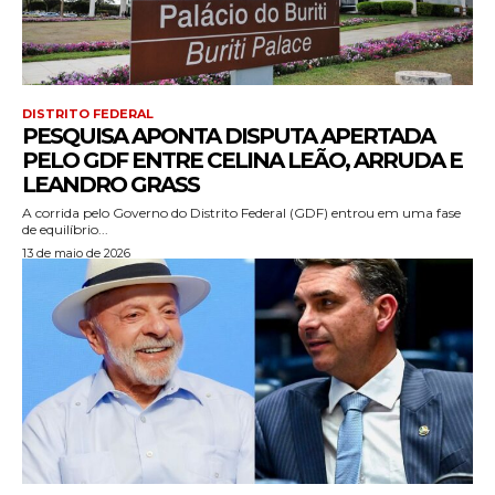
DISTRITO FEDERAL
PESQUISA APONTA DISPUTA APERTADA
PELO GDF ENTRE CELINA LEÃO, ARRUDA E
LEANDRO GRASS
A corrida pelo Governo do Distrito Federal (GDF) entrou em uma fase
de equilíbrio...
13 de maio de 2026