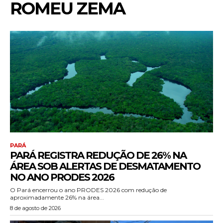
ROMEU ZEMA
PARÁ
PARÁ REGISTRA REDUÇÃO DE 26% NA
ÁREA SOB ALERTAS DE DESMATAMENTO
NO ANO PRODES 2026
O Pará encerrou o ano PRODES 2026 com redução de
aproximadamente 26% na área...
8 de agosto de 2026