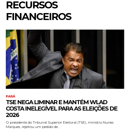
RECURSOS
FINANCEIROS
PARÁ
TSE NEGA LIMINAR E MANTÉM WLAD
COSTA INELEGÍVEL PARA AS ELEIÇÕES DE
2026
O presidente do Tribunal Superior Eleitoral (TSE), ministro Nunes
Marques, rejeitou um pedido de...