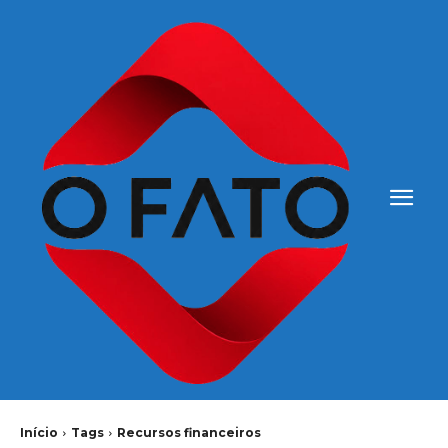
Início
Tags
Recursos financeiros