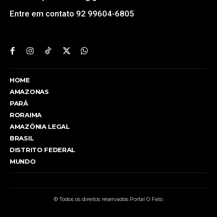
Entre em contato 92 99604-6805
HOME
AMAZONAS
PARÁ
RORAIMA
AMAZÔNIA LEGAL
BRASIL
DISTRITO FEDERAL
MUNDO
© Todos os direitos reservados Portal O Fato.