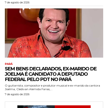
7 de agosto de 2026
PARÁ
SEM BENS DECLARADOS, EX-MARIDO DE
JOELMA É CANDIDATO A DEPUTADO
FEDERAL PELO PDT NO PARÁ
O guitarrista, compositor e produtor musical e ex-marido da cantora
Joelma, Cledivan Alemida Farias,...
7 de agosto de 2026