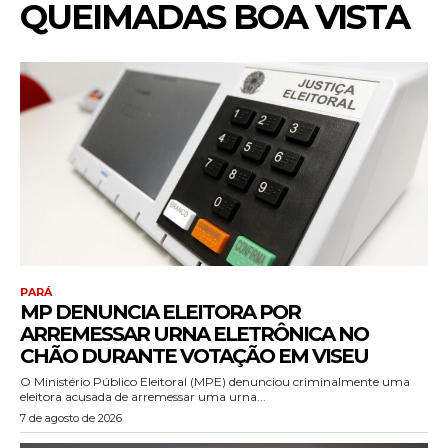
QUEIMADAS BOA VISTA
PARÁ
MP DENUNCIA ELEITORA POR
ARREMESSAR URNA ELETRÔNICA NO
CHÃO DURANTE VOTAÇÃO EM VISEU
O Ministério Público Eleitoral (MPE) denunciou criminalmente uma
eleitora acusada de arremessar uma urna...
7 de agosto de 2026