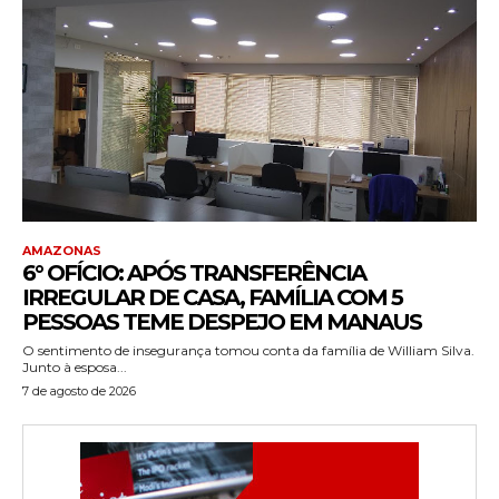
AMAZONAS
6° OFÍCIO: APÓS TRANSFERÊNCIA
IRREGULAR DE CASA, FAMÍLIA COM 5
PESSOAS TEME DESPEJO EM MANAUS
O sentimento de insegurança tomou conta da família de William Silva.
Junto à esposa...
7 de agosto de 2026