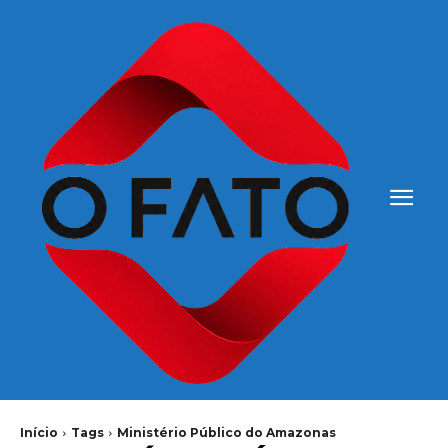
Início
Tags
Ministério Público do Amazonas