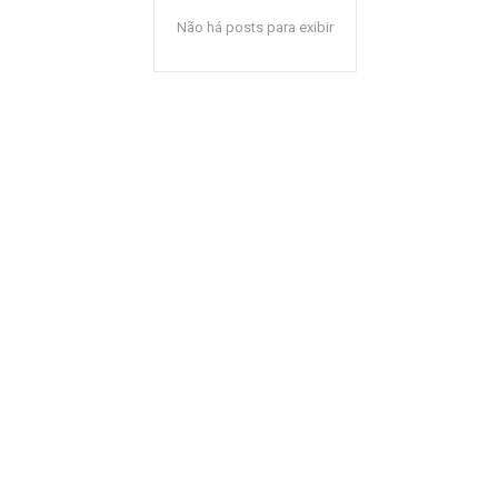
Não há posts para exibir