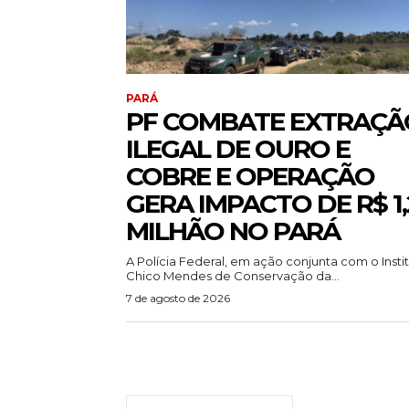
PARÁ
PF COMBATE EXTRAÇÃ
ILEGAL DE OURO E
COBRE E OPERAÇÃO
GERA IMPACTO DE R$ 1,
MILHÃO NO PARÁ
A Polícia Federal, em ação conjunta com o Insti
Chico Mendes de Conservação da...
7 de agosto de 2026