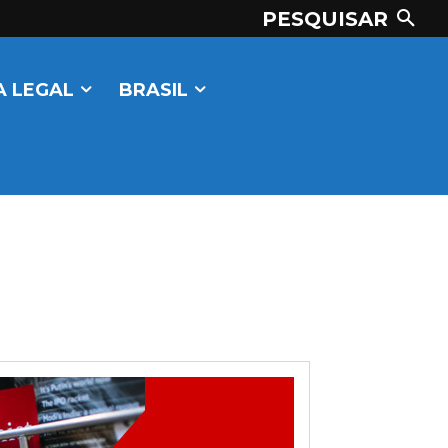
PESQUISAR
 LEGAL
BRASIL