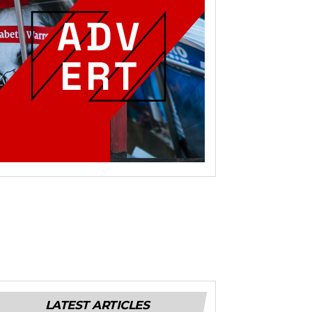
LATEST ARTICLES