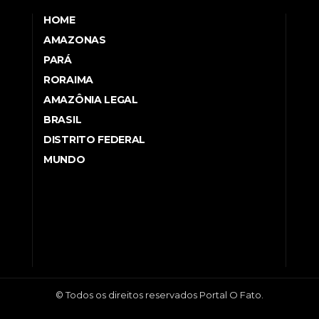
HOME
AMAZONAS
PARÁ
RORAIMA
AMAZÔNIA LEGAL
BRASIL
DISTRITO FEDERAL
MUNDO
© Todos os direitos reservados Portal O Fato.