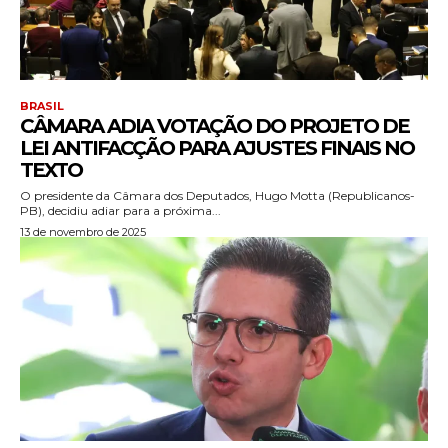
BRASIL
CÂMARA ADIA VOTAÇÃO DO PROJETO DE
LEI ANTIFACÇÃO PARA AJUSTES FINAIS NO
TEXTO
O presidente da Câmara dos Deputados, Hugo Motta (Republicanos-
PB), decidiu adiar para a próxima...
13 de novembro de 2025