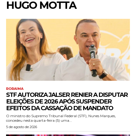
HUGO MOTTA
RORAIMA
STF AUTORIZA JALSER RENIER A DISPUTAR
ELEIÇÕES DE 2026 APÓS SUSPENDER
EFEITOS DA CASSAÇÃO DE MANDATO
O ministro do Supremo Tribunal Federal (STF), Nunes Marques,
concedeu nesta quarta-feira (5) uma...
5 de agosto de 2026