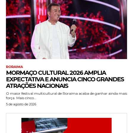
RORAIMA
MORMAÇO CULTURAL 2026 AMPLIA
EXPECTATIVA E ANUNCIA CINCO GRANDES
ATRAÇÕES NACIONAIS
O maior festival multicultural de Roraima acaba de ganhar ainda mais
força. Mais cinco...
5 de agosto de 2026