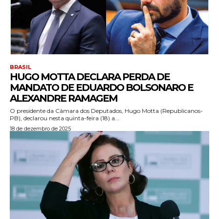
BRASIL
HUGO MOTTA DECLARA PERDA DE
MANDATO DE EDUARDO BOLSONARO E
ALEXANDRE RAMAGEM
O presidente da Câmara dos Deputados, Hugo Motta (Republicanos-
PB), declarou nesta quinta-feira (18) a...
18 de dezembro de 2025