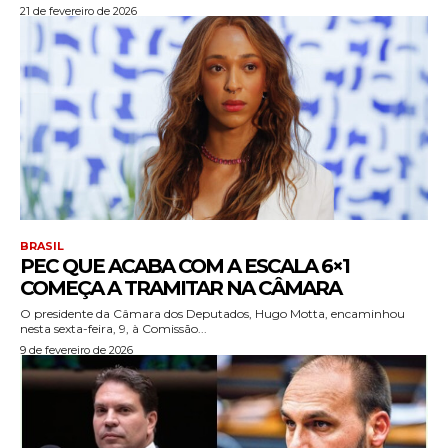
21 de fevereiro de 2026
BRASIL
PEC QUE ACABA COM A ESCALA 6×1
COMEÇA A TRAMITAR NA CÂMARA
O presidente da Câmara dos Deputados, Hugo Motta, encaminhou
nesta sexta-feira, 9, à Comissão...
9 de fevereiro de 2026