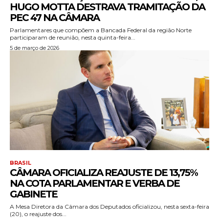
HUGO MOTTA DESTRAVA TRAMITAÇÃO DA
PEC 47 NA CÂMARA
Parlamentares que compõem a Bancada Federal da região Norte
participaram de reunião, nesta quinta-feira...
5 de março de 2026
BRASIL
CÂMARA OFICIALIZA REAJUSTE DE 13,75%
NA COTA PARLAMENTAR E VERBA DE
GABINETE
A Mesa Diretora da Câmara dos Deputados oficializou, nesta sexta-feira
(20), o reajuste dos...