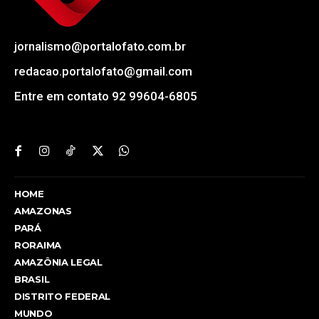
jornalismo@portalofato.com.br
redacao.portalofato@gmail.com
Entre em contato 92 99604-6805
HOME
AMAZONAS
PARÁ
RORAIMA
AMAZÔNIA LEGAL
BRASIL
DISTRITO FEDERAL
MUNDO