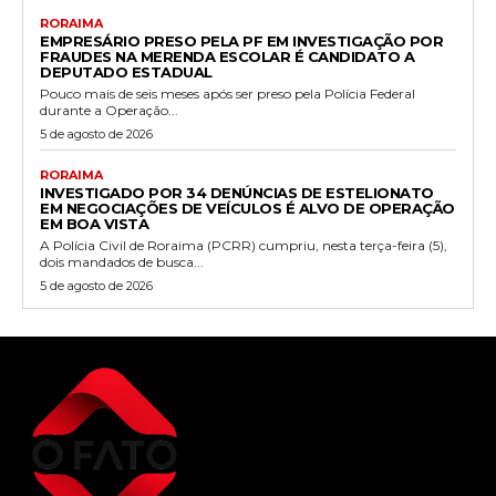
RORAIMA
EMPRESÁRIO PRESO PELA PF EM INVESTIGAÇÃO POR
FRAUDES NA MERENDA ESCOLAR É CANDIDATO A
DEPUTADO ESTADUAL
Pouco mais de seis meses após ser preso pela Polícia Federal
durante a Operação...
5 de agosto de 2026
RORAIMA
INVESTIGADO POR 34 DENÚNCIAS DE ESTELIONATO
EM NEGOCIAÇÕES DE VEÍCULOS É ALVO DE OPERAÇÃO
EM BOA VISTA
A Polícia Civil de Roraima (PCRR) cumpriu, nesta terça-feira (5),
dois mandados de busca...
5 de agosto de 2026