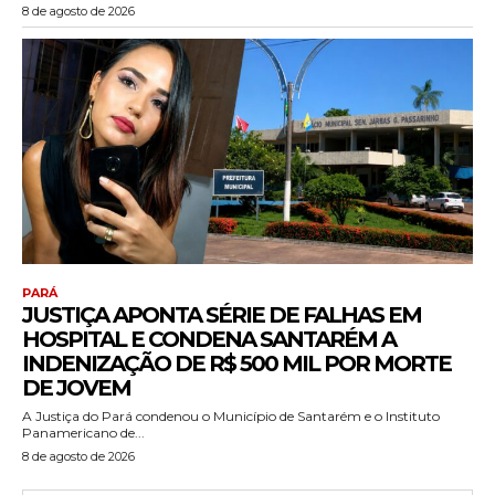
8 de agosto de 2026
PARÁ
JUSTIÇA APONTA SÉRIE DE FALHAS EM
HOSPITAL E CONDENA SANTARÉM A
INDENIZAÇÃO DE R$ 500 MIL POR MORTE
DE JOVEM
A Justiça do Pará condenou o Município de Santarém e o Instituto
Panamericano de...
8 de agosto de 2026