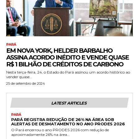
PARÁ
EM NOVA YORK, HELDER BARBALHO
ASSINA ACORDO INÉDITO E VENDE QUASE
R$ 1 BILHÃO DE CRÉDITOS DE CARBONO
Nesta terça-feira, 24, o Estado do Pará assinou um acordo histórico ao
vender quase...
25 de setembro de 2024
LATEST ARTICLES
PARÁ
PARÁ REGISTRA REDUÇÃO DE 26% NA ÁREA SOB
ALERTAS DE DESMATAMENTO NO ANO PRODES 2026
O Pará encerrou o ano PRODES 2026 com redução de
aproximadamente 26% na área...