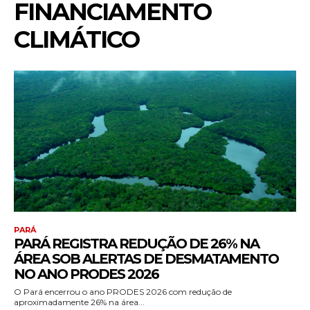
FINANCIAMENTO
CLIMÁTICO
PARÁ
PARÁ REGISTRA REDUÇÃO DE 26% NA
ÁREA SOB ALERTAS DE DESMATAMENTO
NO ANO PRODES 2026
O Pará encerrou o ano PRODES 2026 com redução de
aproximadamente 26% na área...