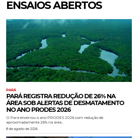
ENSAIOS ABERTOS
PARÁ
PARÁ REGISTRA REDUÇÃO DE 26% NA
ÁREA SOB ALERTAS DE DESMATAMENTO
NO ANO PRODES 2026
O Pará encerrou o ano PRODES 2026 com redução de
aproximadamente 26% na área...
8 de agosto de 2026