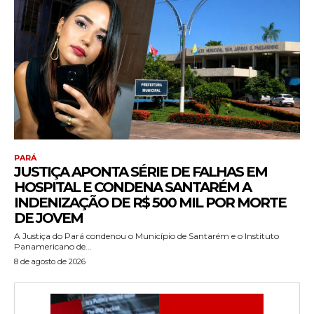
PARÁ
JUSTIÇA APONTA SÉRIE DE FALHAS EM
HOSPITAL E CONDENA SANTARÉM A
INDENIZAÇÃO DE R$ 500 MIL POR MORTE
DE JOVEM
A Justiça do Pará condenou o Município de Santarém e o Instituto
Panamericano de...
8 de agosto de 2026