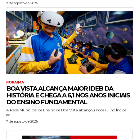
7 de agosto de 2026
RORAIMA
BOA VISTA ALCANÇA MAIOR IDEB DA
HISTÓRIA E CHEGA A 6,1 NOS ANOS INICIAIS
DO ENSINO FUNDAMENTAL
A Rede Municipal de Ensino de Boa Vista alcançou nota 6,1 no Índice
de...
7 de agosto de 2026