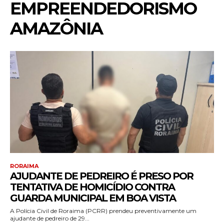
EMPREENDEDORISMO
AMAZÔNIA
RORAIMA
AJUDANTE DE PEDREIRO É PRESO POR
TENTATIVA DE HOMICÍDIO CONTRA
GUARDA MUNICIPAL EM BOA VISTA
A Polícia Civil de Roraima (PCRR) prendeu preventivamente um
ajudante de pedreiro de 29...