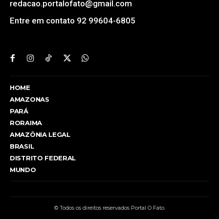
redacao.portalofato@gmail.com
Entre em contato 92 99604-6805
HOME
AMAZONAS
PARÁ
RORAIMA
AMAZÔNIA LEGAL
BRASIL
DISTRITO FEDERAL
MUNDO
© Todos os direitos reservados Portal O Fato.