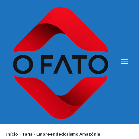
Início
Tags
Empreendedorismo Amazônia