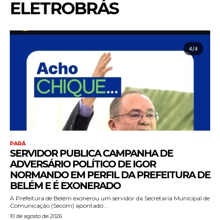
ELETROBRÁS
PARÁ
SERVIDOR PUBLICA CAMPANHA DE
ADVERSÁRIO POLÍTICO DE IGOR
NORMANDO EM PERFIL DA PREFEITURA DE
BELÉM E É EXONERADO
A Prefeitura de Belém exonerou um servidor da Secretaria Municipal de
Comunicação (Secom) apontado...
10 de agosto de 2026