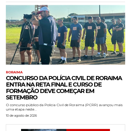
RORAIMA
CONCURSO DA POLÍCIA CIVIL DE RORAIMA
ENTRA NA RETA FINAL E CURSO DE
FORMAÇÃO DEVE COMEÇAR EM
SETEMBRO
O concurso público da Polícia Civil de Roraima (PCRR) avançou mais
uma etapa neste...
10 de agosto de 2026