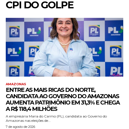
CPI DO GOLPE
AMAZONAS
ENTRE AS MAIS RICAS DO NORTE,
CANDIDATA AO GOVERNO DO AMAZONAS
AUMENTA PATRIMÔNIO EM 31,3% E CHEGA
A R$ 118,4 MILHÕES
A empresária Maria do Carmo (PL), candidata ao Governo do
Amazonas nas eleições de...
7 de agosto de 2026