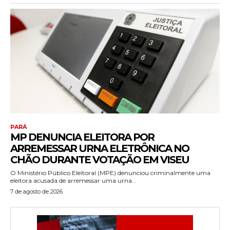
PARÁ
MP DENUNCIA ELEITORA POR
ARREMESSAR URNA ELETRÔNICA NO
CHÃO DURANTE VOTAÇÃO EM VISEU
O Ministério Público Eleitoral (MPE) denunciou criminalmente uma
eleitora acusada de arremessar uma urna...
7 de agosto de 2026