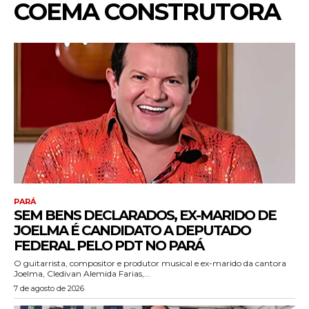
COEMA CONSTRUTORA
PARÁ
SEM BENS DECLARADOS, EX-MARIDO DE
JOELMA É CANDIDATO A DEPUTADO
FEDERAL PELO PDT NO PARÁ
O guitarrista, compositor e produtor musical e ex-marido da cantora
Joelma, Cledivan Alemida Farias,...
7 de agosto de 2026