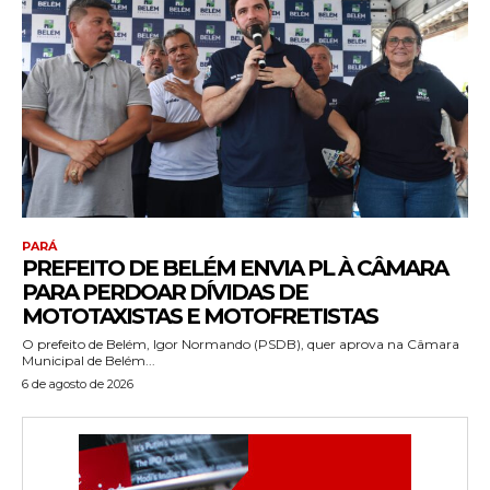
PARÁ
PREFEITO DE BELÉM ENVIA PL À CÂMARA
PARA PERDOAR DÍVIDAS DE
MOTOTAXISTAS E MOTOFRETISTAS
O prefeito de Belém, Igor Normando (PSDB), quer aprova na Câmara
Municipal de Belém...
6 de agosto de 2026