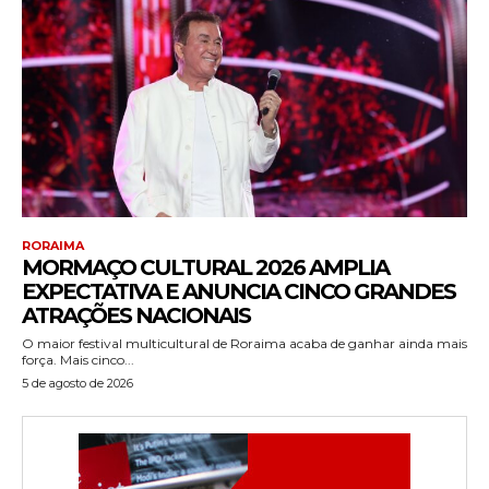
RORAIMA
MORMAÇO CULTURAL 2026 AMPLIA
EXPECTATIVA E ANUNCIA CINCO GRANDES
ATRAÇÕES NACIONAIS
O maior festival multicultural de Roraima acaba de ganhar ainda mais
força. Mais cinco...
5 de agosto de 2026