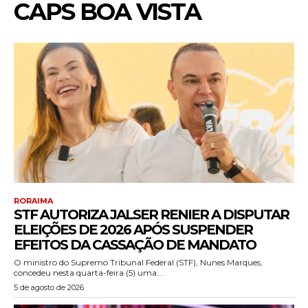
CAPS BOA VISTA
RORAIMA
STF AUTORIZA JALSER RENIER A DISPUTAR
ELEIÇÕES DE 2026 APÓS SUSPENDER
EFEITOS DA CASSAÇÃO DE MANDATO
O ministro do Supremo Tribunal Federal (STF), Nunes Marques,
concedeu nesta quarta-feira (5) uma...
5 de agosto de 2026