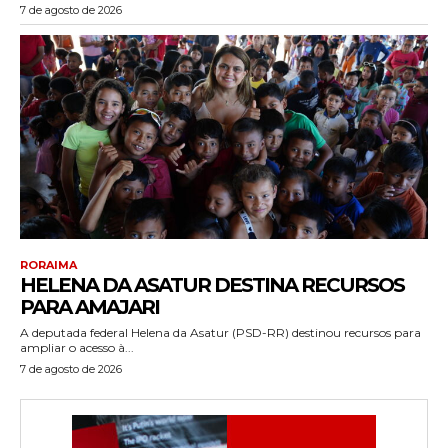
7 de agosto de 2026
RORAIMA
HELENA DA ASATUR DESTINA RECURSOS
PARA AMAJARI
A deputada federal Helena da Asatur (PSD-RR) destinou recursos para
ampliar o acesso à...
7 de agosto de 2026