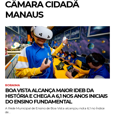
CÂMARA CIDADÃ
MANAUS
RORAIMA
BOA VISTA ALCANÇA MAIOR IDEB DA
HISTÓRIA E CHEGA A 6,1 NOS ANOS INICIAIS
DO ENSINO FUNDAMENTAL
A Rede Municipal de Ensino de Boa Vista alcançou nota 6,1 no Índice
de...