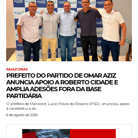
AMAZONAS
PREFEITO DO PARTIDO DE OMAR AZIZ
ANUNCIA APOIO A ROBERTO CIDADE E
AMPLIA ADESÕES FORA DA BASE
PARTIDÁRIA
O prefeito de Manicoré, Lúcio Flávio do Rosário (PSD), anunciou apoio
à candidatura do...
6 de agosto de 2026