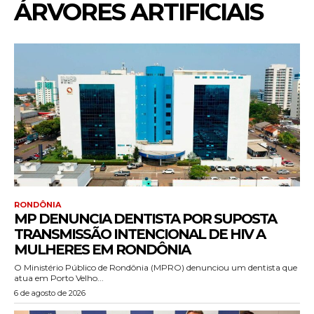
ÁRVORES ARTIFICIAIS
RONDÔNIA
MP DENUNCIA DENTISTA POR SUPOSTA
TRANSMISSÃO INTENCIONAL DE HIV A
MULHERES EM RONDÔNIA
O Ministério Público de Rondônia (MPRO) denunciou um dentista que
atua em Porto Velho...
6 de agosto de 2026