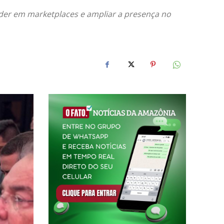
ender em marketplaces e ampliar a presença no