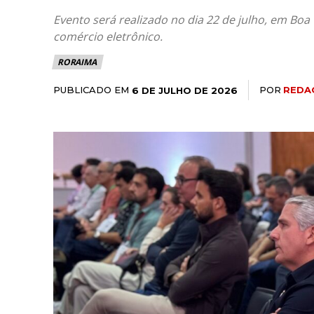
Evento será realizado no dia 22 de julho, em Boa
comércio eletrônico.
RORAIMA
PUBLICADO EM
POR
REDA
6 DE JULHO DE 2026