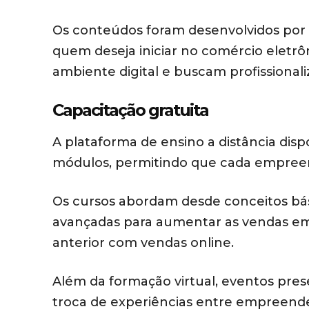
Os conteúdos foram desenvolvidos por e
quem deseja iniciar no comércio elet
ambiente digital e buscam profissionali
Capacitação gratuita
A plataforma de ensino a distância disp
módulos, permitindo que cada empreen
Os cursos abordam desde conceitos bás
avançadas para aumentar as vendas em 
anterior com vendas online.
Além da formação virtual, eventos pres
troca de experiências entre empreende