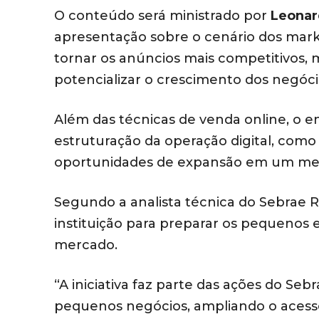
O conteúdo será ministrado por
Leonar
apresentação sobre o cenário dos marke
tornar os anúncios mais competitivos, 
potencializar o crescimento dos negóci
Além das técnicas de venda online, o 
estruturação da operação digital, como 
oportunidades de expansão em um mer
Segundo a analista técnica do Sebrae R
instituição para preparar os pequeno
mercado.
“A iniciativa faz parte das ações do Se
pequenos negócios, ampliando o acesso