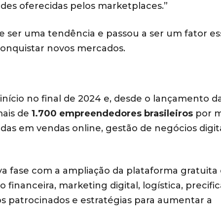
des oferecidas pelos marketplaces.”
de ser uma tendência e passou a ser um fator es
onquistar novos mercados.
início no final de 2024 e, desde o lançamento d
mais de
1.700 empreendedores brasileiros
por m
das em vendas online, gestão de negócios digita
a fase com a ampliação da plataforma gratuita
financeira, marketing digital, logística, precifi
 patrocinados e estratégias para aumentar a