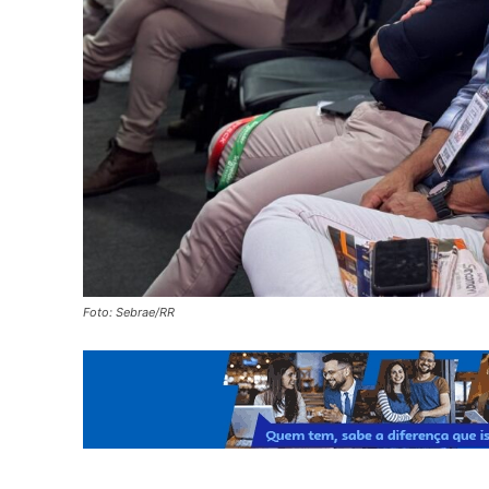
Foto: Sebrae/RR