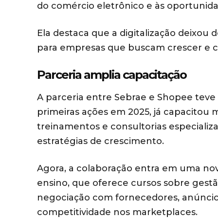
do comércio eletrônico e às oportunida
Ela destaca que a digitalização deixou 
para empresas que buscam crescer e c
Parceria amplia capacitação
A parceria entre Sebrae e Shopee teve 
primeiras ações em 2025, já capacitou 
treinamentos e consultorias especializa
estratégias de crescimento.
Agora, a colaboração entra em uma nov
ensino, que oferece cursos sobre gestão 
negociação com fornecedores, anúncios
competitividade nos marketplaces.