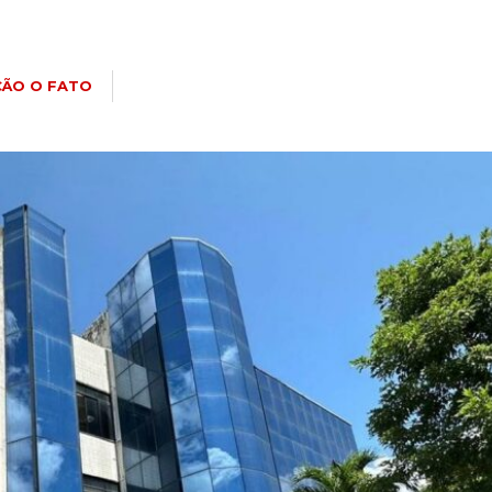
ÃO O FATO