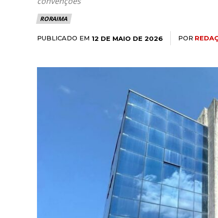
convenções
RORAIMA
PUBLICADO EM
POR
REDAÇ
12 DE MAIO DE 2026