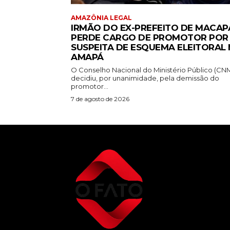
AMAZÔNIA LEGAL
IRMÃO DO EX-PREFEITO DE MACAP
PERDE CARGO DE PROMOTOR POR
SUSPEITA DE ESQUEMA ELEITORAL
AMAPÁ
O Conselho Nacional do Ministério Público (CN
decidiu, por unanimidade, pela demissão do
promotor...
7 de agosto de 2026