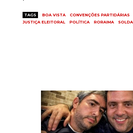
TAGS
BOA VISTA
CONVENÇÕES PARTIDÁRIAS
JUSTIÇA ELEITORAL
POLÍTICA
RORAIMA
SOLDA